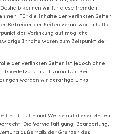
. Deshalb können wir für diese fremden
hmen. Für die Inhalte der verlinkten Seiten
der Betreiber der Seiten verantwortlich. Die
tpunkt der Verlinkung auf mögliche
swidrige Inhalte waren zum Zeitpunkt der
olle der verlinkten Seiten ist jedoch ohne
htsverletzung nicht zumutbar. Bei
ungen werden wir derartige Links
tellten Inhalte und Werke auf diesen Seiten
rrecht. Die Vervielfältigung, Bearbeitung,
rwertung außerhalb der Grenzen des