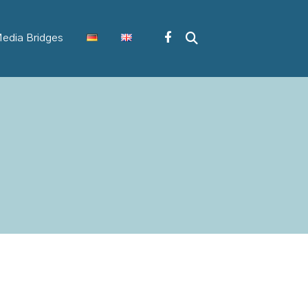
edia Bridges