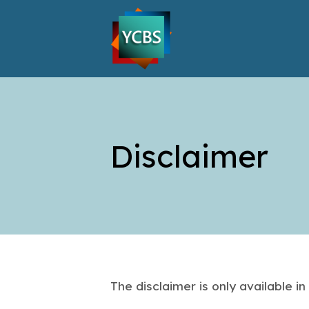
Disclaimer
The disclaimer is only available i