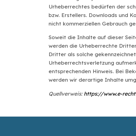
Urheberrechtes bedürfen der schr
bzw. Erstellers. Downloads und Kop
nicht kommerziellen Gebrauch ge
Soweit die Inhalte auf dieser Sei
werden die Urheberrechte Dritte
Dritter als solche gekennzeichnet
Urheberrechtsverletzung aufmerk
entsprechenden Hinweis. Bei Be
werden wir derartige Inhalte um
Quellverweis:
https://www.e-recht