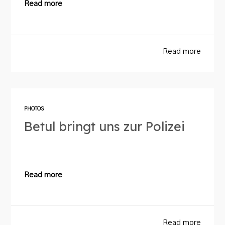
Read more
Read more
PHOTOS
Betul bringt uns zur Polizei
Read more
Read more