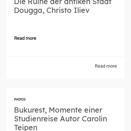
Die Ruine der antiken Stadt
Dougga, Christo Iliev
Read more
Read more
PHOTOS
Bukurest, Momente einer
Studienreise Autor Carolin
Teipen