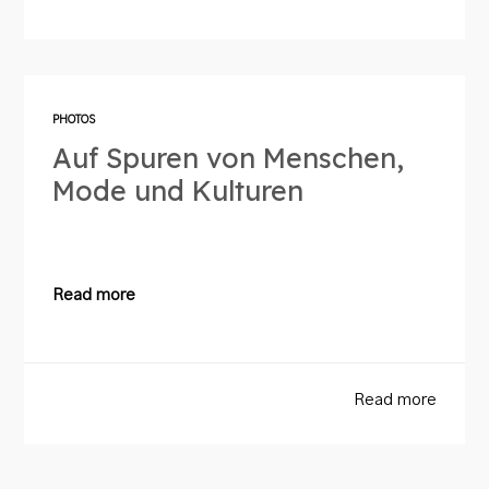
PHOTOS
Auf Spuren von Menschen,
Mode und Kulturen
Read more
Read more