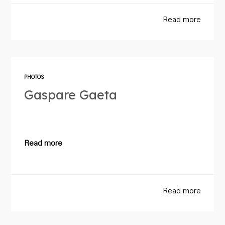
Read more
PHOTOS
Gaspare Gaeta
Read more
Read more