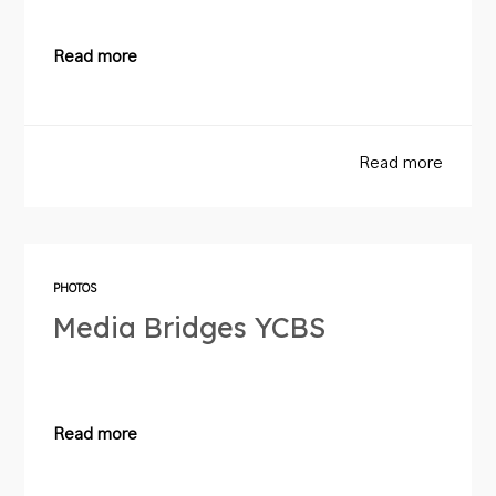
Read more
Read more
PHOTOS
Media Bridges YCBS
Read more