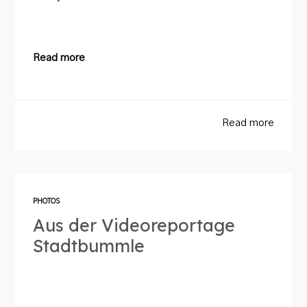
Read more
Read more
PHOTOS
Aus der Videoreportage
Stadtbummle