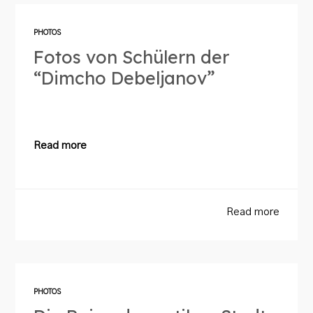
PHOTOS
Fotos von Schülern der
“Dimcho Debeljanov”
Read more
Read more
PHOTOS