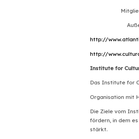
Mitglie
Auße
http://www.atlant
http://www.cultu
Institute for Cult
Das Institute for 
Organisation mit H
Die Ziele vom Inst
fördern, in dem es
stärkt.