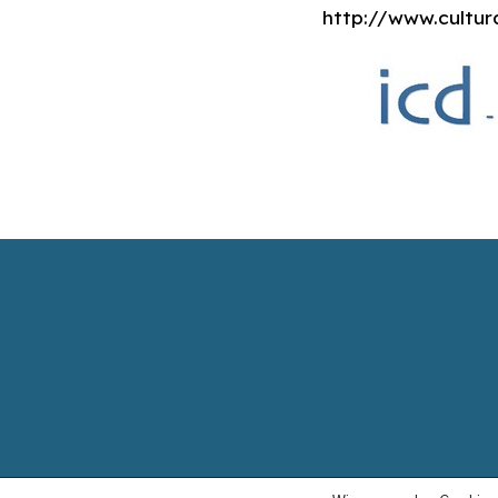
http://www.cultur