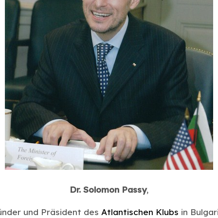
Dr. Solomon Passy
,
ünder und Präsident des
Atlantischen Klubs
in Bulgar