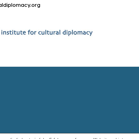
aldiplomacy.org