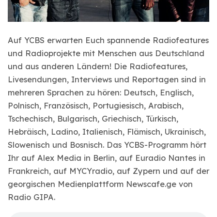
Auf YCBS erwarten Euch spannende Radiofeatures
und Radioprojekte mit Menschen aus Deutschland
und aus anderen Ländern! Die Radiofeatures,
Livesendungen, Interviews und Reportagen sind in
mehreren Sprachen zu hören: Deutsch, Englisch,
Polnisch, Französisch, Portugiesisch, Arabisch,
Tschechisch, Bulgarisch, Griechisch, Türkisch,
Hebräisch, Ladino, Italienisch, Flämisch, Ukrainisch,
Slowenisch und Bosnisch. Das YCBS-Programm hört
Ihr auf Alex Media in Berlin, auf Euradio Nantes in
Frankreich, auf MYCYradio, auf Zypern und auf der
georgischen Medienplattform Newscafe.ge von
Radio GIPA.