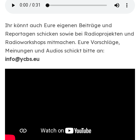
Ihr könnt auch Eure eigenen Beiträge und
Reportagen schicken sowie bei Radioprojekten und
Radioworkshops mitmachen. Eure Vorschläge,
Meinungen und Audios schickt bitte an:
info@ycbs.eu