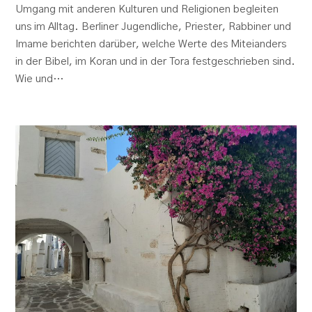
Umgang mit anderen Kulturen und Religionen begleiten
uns im Alltag. Berliner Jugendliche, Priester, Rabbiner und
Imame berichten darüber, welche Werte des Miteianders
in der Bibel, im Koran und in der Tora festgeschrieben sind.
Wie und…