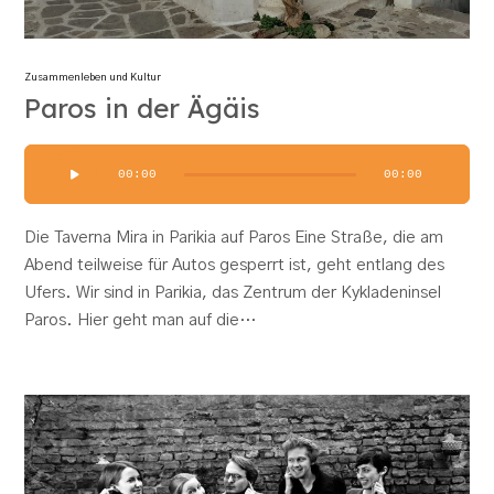
Zusammenleben und Kultur
Paros in der Ägäis
Audio-
00:00
00:00
Player
Die Taverna Mira in Parikia auf Paros Eine Straße, die am
Abend teilweise für Autos gesperrt ist, geht entlang des
Ufers. Wir sind in Parikia, das Zentrum der Kykladeninsel
Paros. Hier geht man auf die…