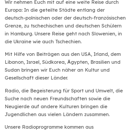
Wir nehmen Euch mit auf eine weite Reise durch
Europa: In die geteilte Städte entlang der
deutsch-polnischen oder der deutsch-französischen
Grenze, zu tschechischen und deutschen Schülern
in Hamburg. Unsere Reise geht nach Slowenien, in
die Ukraine wie auch Tschechien.
Mit Hilfe von Beiträgen aus den USA, Irland, dem
Libanon, Israel, Südkorea, Ägypten, Brasilien und
Sudan bringen wir Euch näher an Kultur und
Gesellschaft dieser Länder.
Radio, die Begeisterung für Sport und Umwelt, die
Suche nach neuen Freundschaften sowie die
Neugierde auf andere Kulturen bringen die
Jugendlichen aus vielen Ländern zusammen.
Unsere Radioprogramme kommen aus