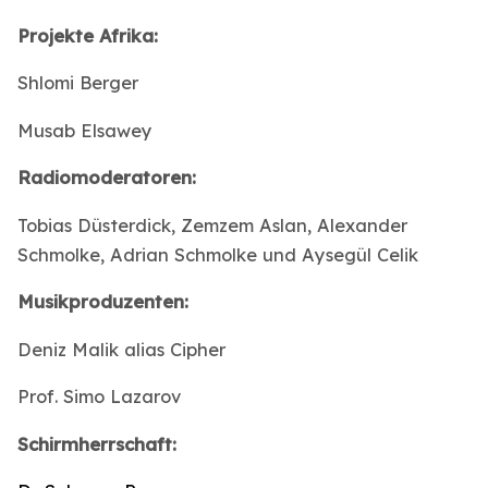
Projekte Afrika:
Shlomi Berger
Musab Elsawey
Radiomoderatoren:
Tobias Düsterdick, Zemzem Aslan, Alexander
Schmolke, Adrian Schmolke und Aysegül Celik
Musikproduzenten:
Deniz Malik alias Cipher
Prof. Simo Lazarov
Schirmherrschaft: