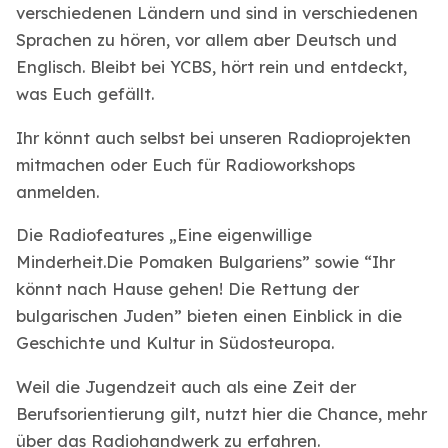
verschiedenen Ländern und sind in verschiedenen
Sprachen zu hören, vor allem aber Deutsch und
Englisch. Bleibt bei YCBS, hört rein und entdeckt,
was Euch gefällt.
Ihr könnt auch selbst bei unseren Radioprojekten
mitmachen oder Euch für Radioworkshops
anmelden.
Die Radiofeatures „Eine eigenwillige
Minderheit.Die Pomaken Bulgariens” sowie “Ihr
könnt nach Hause gehen! Die Rettung der
bulgarischen Juden” bieten einen Einblick in die
Geschichte und Kultur in Südosteuropa.
Weil die Jugendzeit auch als eine Zeit der
Berufsorientierung gilt, nutzt hier die Chance, mehr
über das Radiohandwerk zu erfahren.