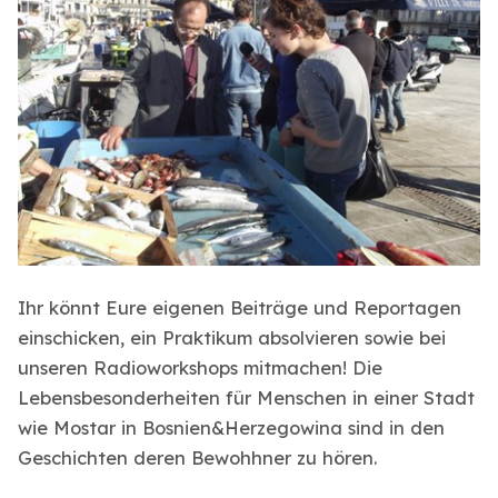
Ihr könnt Eure eigenen Beiträge und Reportagen
einschicken, ein Praktikum absolvieren sowie bei
unseren Radioworkshops mitmachen! Die
Lebensbesonderheiten für Menschen in einer Stadt
wie Mostar in Bosnien&Herzegowina sind in den
Geschichten deren Bewohhner zu hören.