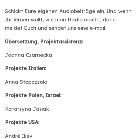
Schickt Eure eigenen Audiobeiträge ein. Und wenn
Ihr lernen wollt, wie man Radio macht, dann
meldet Euch und sendet uns eine e-mail.
Übersetzung, Projektassistenz:
Joanna Czarnecka
Projekte Italien:
Anna Stopazzolo
Projekte Polen, Israel:
Katarzyna Jasiak
Projekte USA:
André Iliev