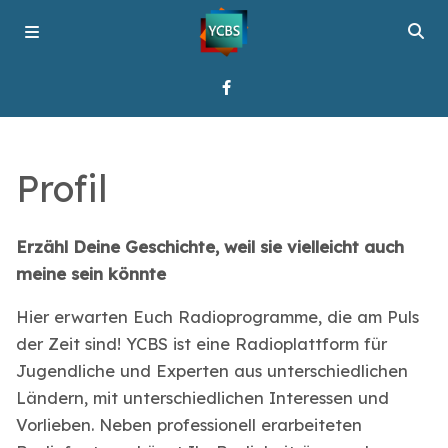
Startseite
Profil
Programme
Erzähl Deine Geschichte, weil sie vielleicht auch
meine sein könnte
Über YCBS
Hier erwarten Euch Radioprogramme, die am Puls
Media Bridges
der Zeit sind! YCBS ist eine Radioplattform für
Jugendliche und Experten aus unterschiedlichen
Ländern, mit unterschiedlichen Interessen und
Vorlieben. Neben professionell erarbeiteten