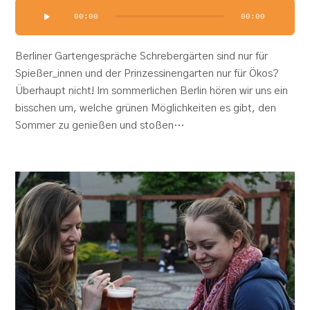
Audio-
00:00
00:00
Player
Berliner Gartengespräche Schrebergärten sind nur für
Spießer_innen und der Prinzessinengarten nur für Ökos?
Überhaupt nicht! Im sommerlichen Berlin hören wir uns ein
bisschen um, welche grünen Möglichkeiten es gibt, den
Sommer zu genießen und stoßen…