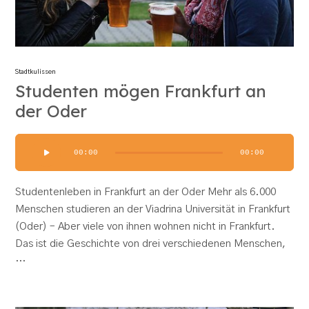
Stadtkulissen
Studenten mögen Frankfurt an
der Oder
Audio-
00:00
00:00
Player
Studentenleben in Frankfurt an der Oder Mehr als 6.000
Menschen studieren an der Viadrina Universität in Frankfurt
(Oder) – Aber viele von ihnen wohnen nicht in Frankfurt.
Das ist die Geschichte von drei verschiedenen Menschen,
…