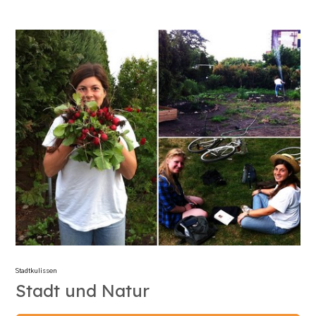
Stadtkulissen
Stadt und Natur