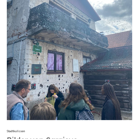
Stadtkulissen