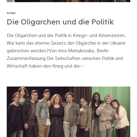
Artikel
Die Oligarchen und die Politik
Die Oligarchen und die Politik in Kriegs- und Krisenzeiten.
Wie kann das eherne Gesetz der Oligarchie in der Ukraine
gebrochen werden?Von Inna Melnykovska, Berlin
Zusammenfassung Die Seilschaften zwischen Politik und
Wirtschaft haben den Krieg und die…