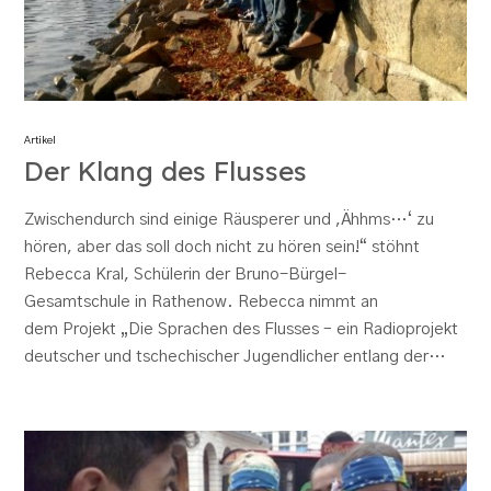
Artikel
Der Klang des Flusses
Zwischendurch sind einige Räusperer und ,Ähhms…‘ zu
hören, aber das soll doch nicht zu hören sein!“ stöhnt
Rebecca Kral, Schülerin der Bruno-Bürgel-
Gesamtschule in Rathenow. Rebecca nimmt an
dem Projekt „Die Sprachen des Flusses – ein Radioprojekt
deutscher und tschechischer Jugendlicher entlang der…