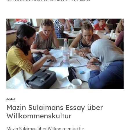
Artikel
Mazin Sulaimans Essay über
Willkommenskultur
Mazin Sulaiman über Willkommenskultur