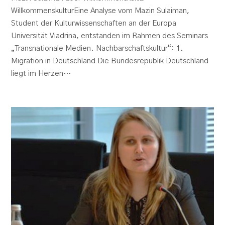
WillkommenskulturEine Analyse vom Mazin Sulaiman,
Student der Kulturwissenschaften an der Europa
Universität Viadrina, entstanden im Rahmen des Seminars
„Transnationale Medien. Nachbarschaftskultur“: 1.
Migration in Deutschland Die Bundesrepublik Deutschland
liegt im Herzen…