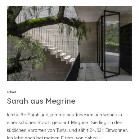
Artikel
Sarah aus Megrine
Ich heiße Sarah und komme aus Tunesien, ich wohne in
einer schönen Stadt, genannt Megrine. Sie liegt in den
südlichen Vororten von Tunis, und zählt 24.031 Einwohner.
Ich lebe noch bei meinen Eltern, von daher…