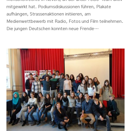
mitgewirkt hat. Podiumsdiskussionen führen, Plakate
aufhängen, Strassenaktionen initiieren, am
Medienwettbewerb mit Radio, Fotos und Film teilnehmen.
Die jungen Deutschen konnten neue Frende…