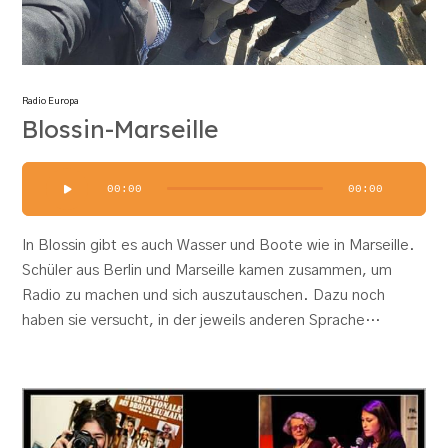
Radio Europa
Blossin-Marseille
Audio-
00:00
00:00
Player
In Blossin gibt es auch Wasser und Boote wie in Marseille.
Schüler aus Berlin und Marseille kamen zusammen, um
Radio zu machen und sich auszutauschen. Dazu noch
haben sie versucht, in der jeweils anderen Sprache…