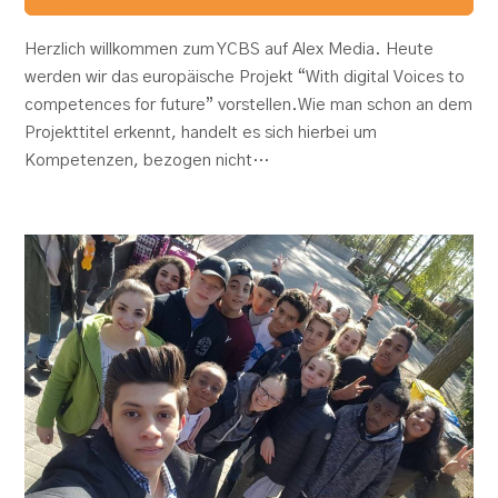
Herzlich willkommen zum YCBS auf Alex Media. Heute
werden wir das europäische Projekt “With digital Voices to
competences for future” vorstellen.Wie man schon an dem
Projekttitel erkennt, handelt es sich hierbei um
Kompetenzen, bezogen nicht…