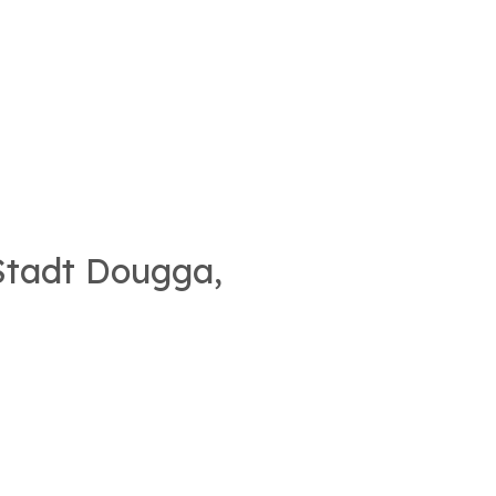
 Stadt Dougga,