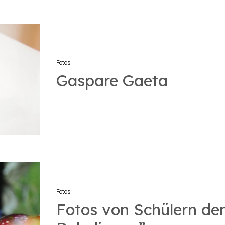
Fotos
Gaspare Gaeta
Fotos
Fotos von Schülern de