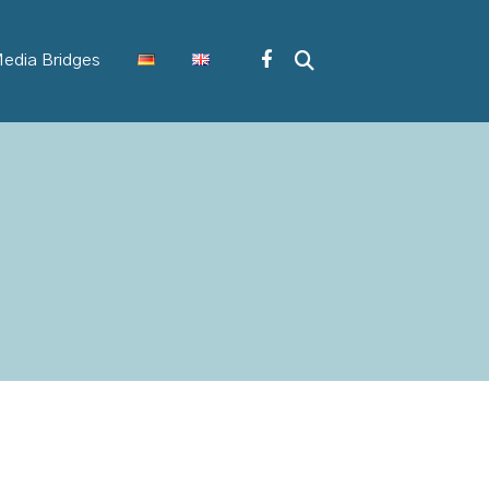
edia Bridges