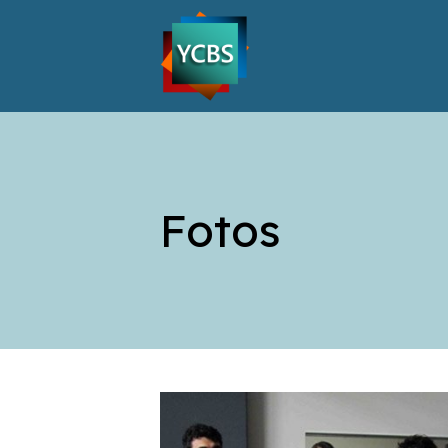
Fotos