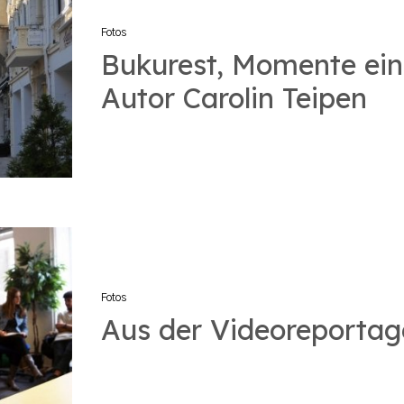
Fotos
Bukurest, Momente ein
Autor Carolin Teipen
Fotos
Aus der Videoreporta