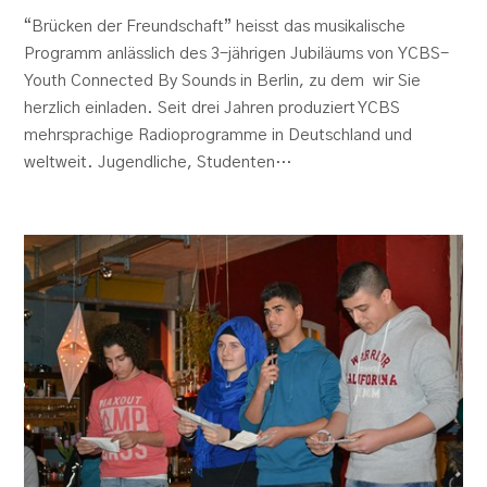
“Brücken der Freundschaft” heisst das musikalische
Programm anlässlich des 3-jährigen Jubiläums von YCBS-
Youth Connected By Sounds in Berlin, zu dem wir Sie
herzlich einladen. Seit drei Jahren produziert YCBS
mehrsprachige Radioprogramme in Deutschland und
weltweit. Jugendliche, Studenten…