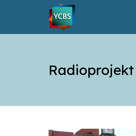
Radioprojekt