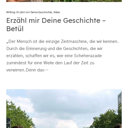
Mitting-Erzähl mir Deine Geschichte
,
Video
Erzähl mir Deine Geschichte –
Betül
„Der Mensch ist die einzige Zeitmaschine, die wir kennen.
Durch die Erinnerung und die Geschichten, die wir
erzählen, schaffen wir es, wie eine Scheherazade
zumindest für eine Weile den Lauf der Zeit zu
verwirren.Denn das…