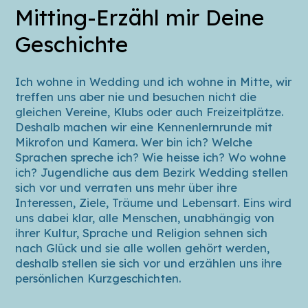
Mitting-Erzähl mir Deine
Geschichte
Ich wohne in Wedding und ich wohne in Mitte, wir
treffen uns aber nie und besuchen nicht die
gleichen Vereine, Klubs oder auch Freizeitplätze.
Deshalb machen wir eine Kennenlernrunde mit
Mikrofon und Kamera. Wer bin ich? Welche
Sprachen spreche ich? Wie heisse ich? Wo wohne
ich? Jugendliche aus dem Bezirk Wedding stellen
sich vor und verraten uns mehr über ihre
Interessen, Ziele, Träume und Lebensart. Eins wird
uns dabei klar, alle Menschen, unabhängig von
ihrer Kultur, Sprache und Religion sehnen sich
nach Glück und sie alle wollen gehört werden,
deshalb stellen sie sich vor und erzählen uns ihre
persönlichen Kurzgeschichten.