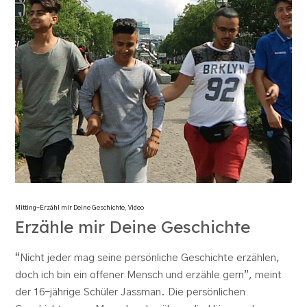
Mitting-Erzähl mir Deine Geschichte
,
Video
Erzähle mir Deine Geschichte
“Nicht jeder mag seine persönliche Geschichte erzählen,
doch ich bin ein offener Mensch und erzähle gern”, meint
der 16-jährige Schüler Jassman. Die persönlichen