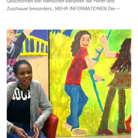
Geschichten von Menschen berühren die Hörer und
Zuschauer besonders. MEHR INFORMATIONEN Die…