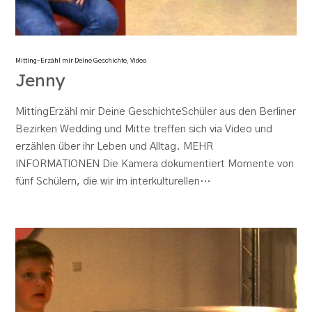
Mitting-Erzähl mir Deine Geschichte
,
Video
Jenny
MittingErzähl mir Deine GeschichteSchüler aus den Berliner
Bezirken Wedding und Mitte treffen sich via Video und
erzählen über ihr Leben und Alltag. MEHR
INFORMATIONEN Die Kamera dokumentiert Momente von
fünf Schülern, die wir im interkulturellen…