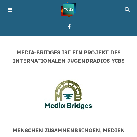
Startseite
MEDIA-BRIDGES IST EIN PROJEKT DES
INTERNATIONALEN JUGENDRADIOS YCBS
Programme
Über YCBS
Media Bridges
MENSCHEN ZUSAMMENBRINGEN, MEDIEN