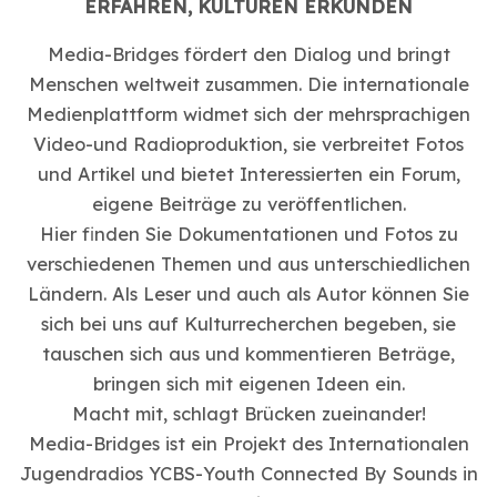
ERFAHREN, KULTUREN ERKUNDEN
Media-Bridges fördert den Dialog und bringt
Menschen weltweit zusammen. Die internationale
Medienplattform widmet sich der mehrsprachigen
Video-und Radioproduktion, sie verbreitet Fotos
und Artikel und bietet Interessierten ein Forum,
eigene Beiträge zu veröffentlichen.
Hier finden Sie Dokumentationen und Fotos zu
verschiedenen Themen und aus unterschiedlichen
Ländern. Als Leser und auch als Autor können Sie
sich bei uns auf Kulturrecherchen begeben, sie
tauschen sich aus und kommentieren Beträge,
bringen sich mit eigenen Ideen ein.
Macht mit, schlagt Brücken zueinander!
Media-Bridges ist ein Projekt des Internationalen
Jugendradios YCBS-Youth Connected By Sounds in