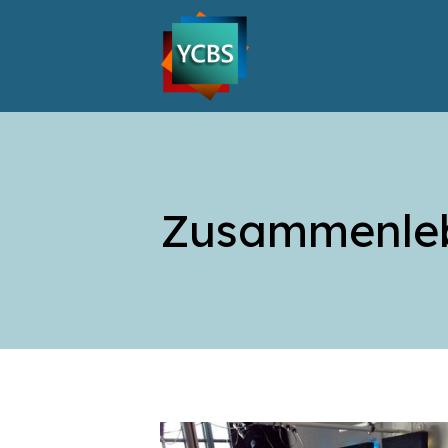
Zusammenleb