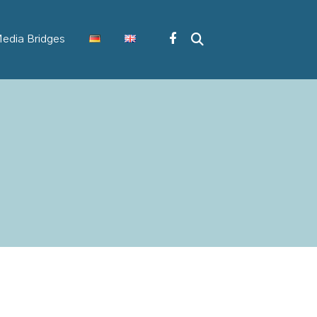
edia Bridges