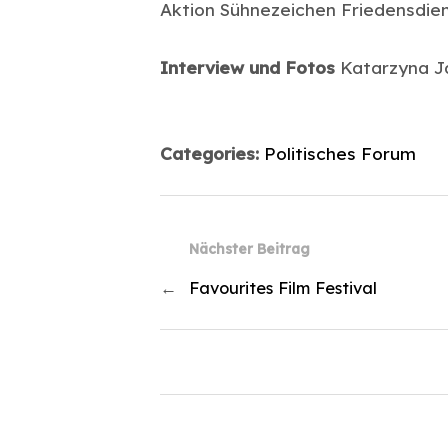
Aktion Sühnezeichen Friedensdien
Interview und Fotos
Katarzyna J
Categories:
Politisches Forum
Nächster Beitrag
←
Favourites Film Festival