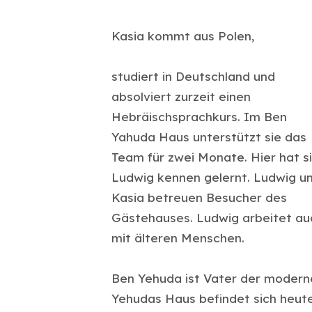
Kasia kommt aus Polen,
studiert in Deutschland und
absolviert zurzeit einen
Hebräischsprachkurs. Im Ben
Yahuda Haus unterstützt sie das
Team für zwei Monate. Hier hat s
Ludwig kennen gelernt. Ludwig u
Kasia betreuen Besucher des
Gästehauses. Ludwig arbeitet au
mit älteren Menschen.
Ben Yehuda ist Vater der moderne
Yehudas Haus befindet sich heute