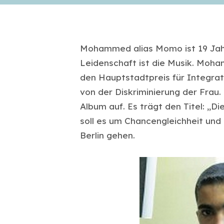
Mohammed alias Momo ist 19 Jahre
Leidenschaft ist die Musik. Mo
den Hauptstadtpreis für Integrat
von der Diskriminierung der Frau
Album auf. Es trägt den Titel: „D
soll es um Chancengleichheit und
Berlin gehen.