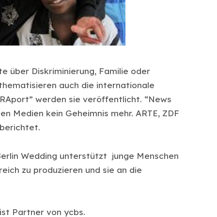
e über Diskriminierung, Familie oder
hematisieren auch die internationale
RAport” werden sie veröffentlicht. “News
rten Medien kein Geheimnis mehr. ARTE, ZDF
berichtet.
Berlin Wedding unterstützt junge Menschen
eich zu produzieren und sie an die
ist Partner von ycbs.