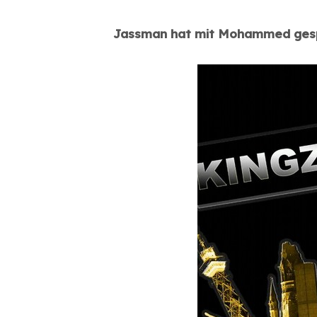
Jassman hat mit Mohammed ges