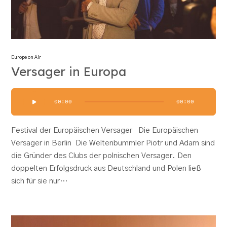
Europe on Air
Versager in Europa
Audio-
00:00
00:00
Player
Festival der Europäischen Versager Die Europäischen
Versager in Berlin Die Weltenbummler Piotr und Adam sind
die Gründer des Clubs der polnischen Versager. Den
doppelten Erfolgsdruck aus Deutschland und Polen ließ
sich für sie nur…