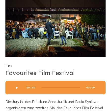
Filme
Favourites Film Festival
Audio-
00:00
00:00
Player
Die Jury ist das Publikum Anna Jurzik und Paula Syniawa
organisieren zum zweiten Mal das Favourites Film Festival