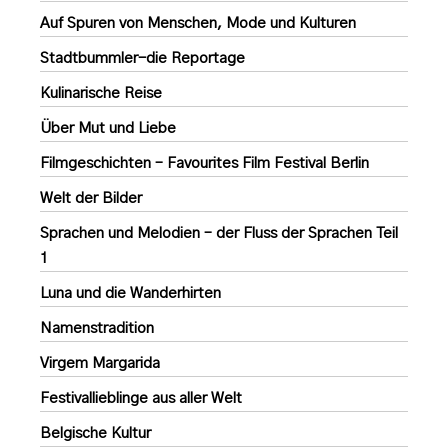
Auf Spuren von Menschen, Mode und Kulturen
Stadtbummler-die Reportage
Kulinarische Reise
Über Mut und Liebe
Filmgeschichten – Favourites Film Festival Berlin
Welt der Bilder
Sprachen und Melodien – der Fluss der Sprachen Teil
1
Luna und die Wanderhirten
Namenstradition
Virgem Margarida
Festivallieblinge aus aller Welt
Belgische Kultur