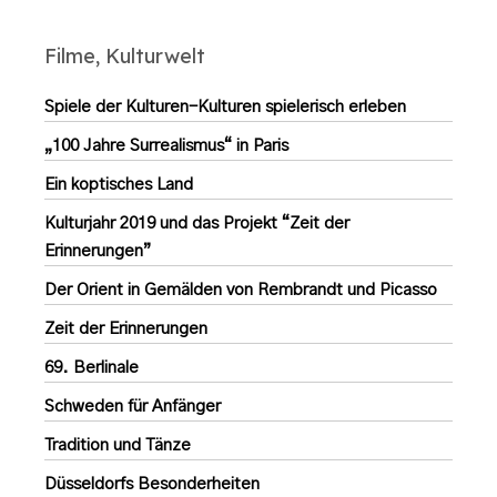
Filme, Kulturwelt
Spiele der Kulturen-Kulturen spielerisch erleben
„100 Jahre Surrealismus“ in Paris
Ein koptisches Land
Kulturjahr 2019 und das Projekt “Zeit der
Erinnerungen”
Der Orient in Gemälden von Rembrandt und Picasso
Zeit der Erinnerungen
69. Berlinale
Schweden für Anfänger
Tradition und Tänze
Düsseldorfs Besonderheiten