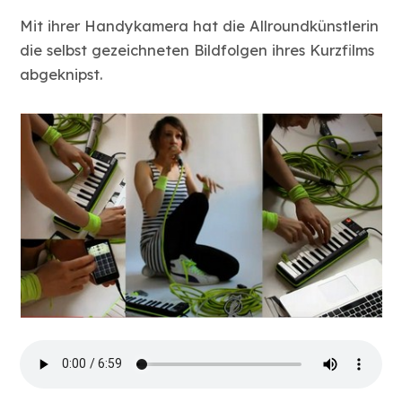
Mit ihrer Handykamera hat die Allroundkünstlerin
die selbst gezeichneten Bildfolgen ihres Kurzfilms
abgeknipst.