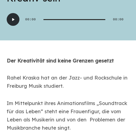
Audio-
00:00
00:00
Player
Der Kreativität sind keine Grenzen gesetzt
Rahel Kraska hat an der Jazz- und Rockschule in
Freiburg Musik studiert.
Im Mittelpunkt ihres Animationsfilms „Soundtrack
für das Leben“ steht eine Frauenfigur, die vom
Leben als Musikerin und von den Problemen der
Musikbranche heute singt.