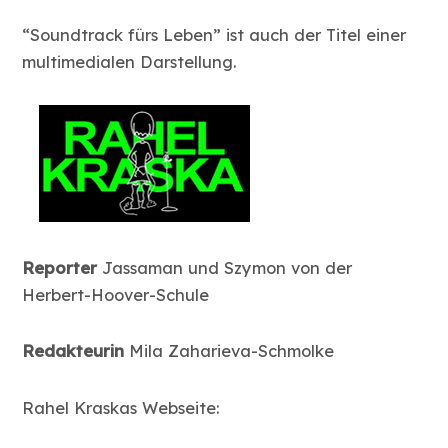
“Soundtrack fürs Leben” ist auch der Titel einer
multimedialen Darstellung.
Reporter
Jassaman und Szymon von der
Herbert-Hoover-Schule
Redakteurin
Mila Zaharieva-Schmolke
Rahel Kraskas Webseite: