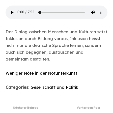
Der Dialog zwischen Menschen und Kulturen setzt
Inklusion durch Bildung voraus, Inklusion heisst
nicht nur die deutsche Sprache lernen, sondern
auch sich begegnen, austauschen und
gemeinsam gestalten.
Weniger Nöte in der Notunterkunft
Categories:
Gesellschaft und Politik
Nächster Beitrag
Vorherigen Post