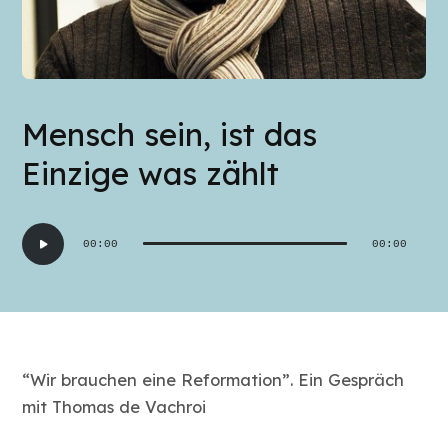
Mensch sein, ist das
Einzige was zählt
Audio-
00:00
00:00
Player
“Wir brauchen eine Reformation”. Ein Gespräch
mit Thomas de Vachroi