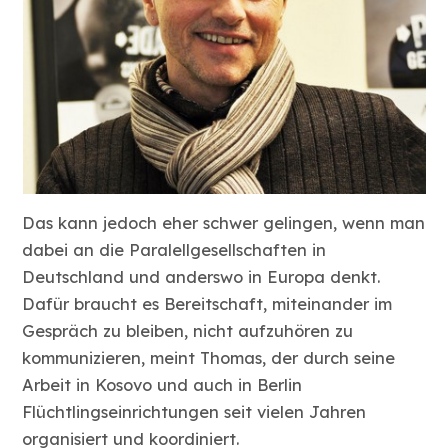
Das kann jedoch eher schwer gelingen, wenn man
dabei an die Paralellgesellschaften in
Deutschland und anderswo in Europa denkt.
Dafür braucht es Bereitschaft, miteinander im
Gespräch zu bleiben, nicht aufzuhören zu
kommunizieren, meint Thomas, der durch seine
Arbeit in Kosovo und auch in Berlin
Flüchtlingseinrichtungen seit vielen Jahren
organisiert und koordiniert.