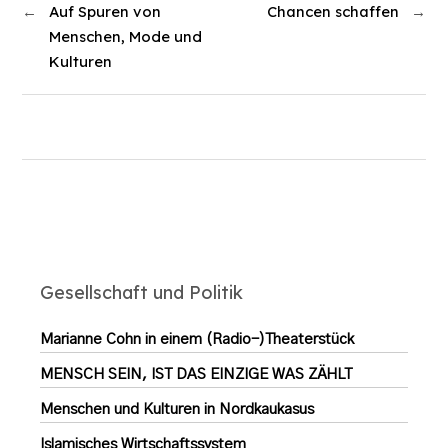
←
Auf Spuren von
Chancen schaffen
→
Menschen, Mode und
Kulturen
Gesellschaft und Politik
Marianne Cohn in einem (Radio-)Theaterstück
MENSCH SEIN, IST DAS EINZIGE WAS ZÄHLT
Menschen und Kulturen in Nordkaukasus
Islamisches Wirtschaftssystem