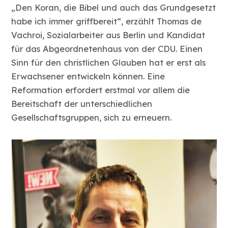
„Den Koran, die Bibel und auch das Grundgesetzt
habe ich immer griffbereit“, erzählt Thomas de
Vachroi, Sozialarbeiter aus Berlin und Kandidat
für das Abgeordnetenhaus von der CDU. Einen
Sinn für den christlichen Glauben hat er erst als
Erwachsener entwickeln können. Eine
Reformation erfordert erstmal vor allem die
Bereitschaft der unterschiedlichen
Gesellschaftsgruppen, sich zu erneuern.