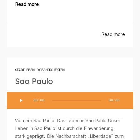
Read more
Read more
STADTLEBEN
YCBS-PROJEKTEN
Sao Paulo
Audio-
00:00
00:00
Player
Vida em Sao Paulo Das Leben in Sao Paulo Unser
Leben in Sao Paulo ist durch die Einwanderung
stark geprägt. Die Nachbarschaft „Liberdade“ zum