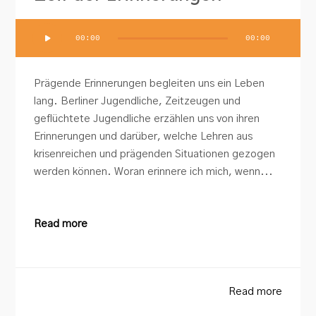
Audio-
00:00
00:00
Player
Prägende Erinnerungen begleiten uns ein Leben
lang. Berliner Jugendliche, Zeitzeugen und
geflüchtete Jugendliche erzählen uns von ihren
Erinnerungen und darüber, welche Lehren aus
krisenreichen und prägenden Situationen gezogen
werden können. Woran erinnere ich mich, wenn...
Read more
Read more