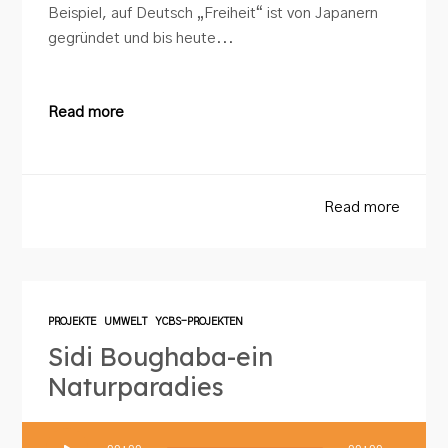
Beispiel, auf Deutsch „Freiheit“ ist von Japanern
gegründet und bis heute...
Read more
Read more
PROJEKTE
UMWELT
YCBS-PROJEKTEN
Sidi Boughaba-ein
Naturparadies
Audio-