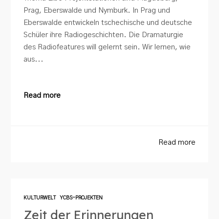
Prag, Eberswalde und Nymburk. In Prag und
Eberswalde entwickeln tschechische und deutsche
Schüler ihre Radiogeschichten. Die Dramaturgie
des Radiofeatures will gelernt sein. Wir lernen, wie
aus...
Read more
Read more
KULTURWELT
YCBS-PROJEKTEN
Zeit der Erinnerungen