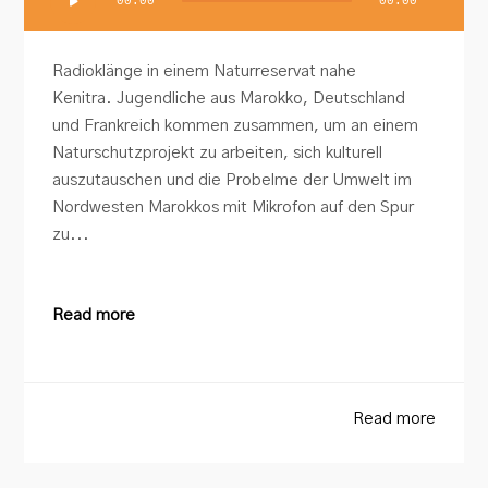
00:00
00:00
Player
Radioklänge in einem Naturreservat nahe
Kenitra. Jugendliche aus Marokko, Deutschland
und Frankreich kommen zusammen, um an einem
Naturschutzprojekt zu arbeiten, sich kulturell
auszutauschen und die Probelme der Umwelt im
Nordwesten Marokkos mit Mikrofon auf den Spur
zu...
Read more
Read more