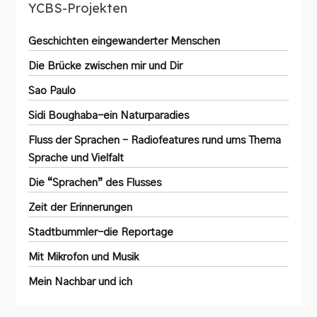
YCBS-Projekten
Geschichten eingewanderter Menschen
Die Brücke zwischen mir und Dir
Sao Paulo
Sidi Boughaba-ein Naturparadies
Fluss der Sprachen – Radiofeatures rund ums Thema
Sprache und Vielfalt
Die “Sprachen” des Flusses
Zeit der Erinnerungen
Stadtbummler-die Reportage
Mit Mikrofon und Musik
Mein Nachbar und ich