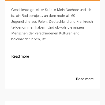
Geschichte geteilter Städte Mein Nachbar und ich
ist ein Radioprojekt, an dem mehr als 60
Jugendliche aus Polen, Deutschland und Frankreich
teilgenommen haben. Und obwohl die jungen
Menschen der verschiedenen Kulturen eng
beieinander leben, ist...
Read more
Read more