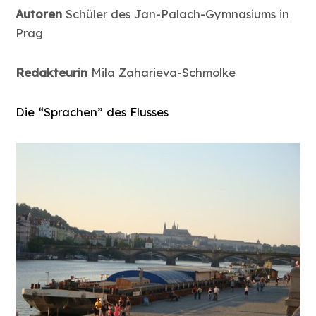
Autoren
Schüler des Jan-Palach-Gymnasiums in
Prag
Redakteurin
Mila Zaharieva-Schmolke
Die “Sprachen” des Flusses