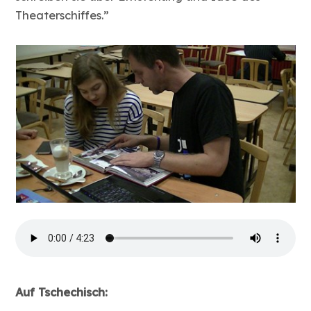
Theaterschiffes.”
Auf Tschechisch: