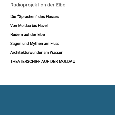
Radioprojekt an der Elbe
Die “Sprachen” des Flusses
Von Moldau bis Havel
Rudern auf der Elbe
Sagen und Mythen am Fluss
Architekturwunder am Wasser
THEATERSCHIFF AUF DER MOLDAU