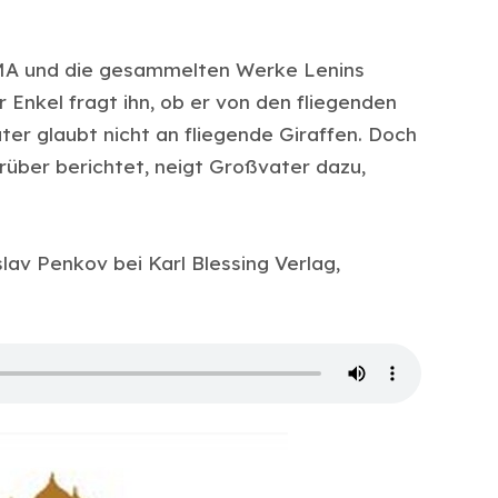
MA und die gesammelten Werke Lenins
 Enkel fragt ihn, ob er von den fliegenden
er glaubt nicht an fliegende Giraffen. Doch
über berichtet, neigt Großvater dazu,
lav Penkov bei Karl Blessing Verlag,