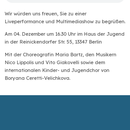
Wir würden uns freuen, Sie zu einer
Liveperformance und Multimediashow zu begrüßen.
Am 04. Dezember um 16.30 Uhr im Haus der Jugend
in der Reinickendorfer Str. 55, 13347 Berlin
Mit der Choreografin Maria Bartz, den Musikern
Nico Lippolis und Vito Giakovelli sowie dem
internationalen Kinder- und Jugendchor von
Boryana Ceretti-Velichkova.