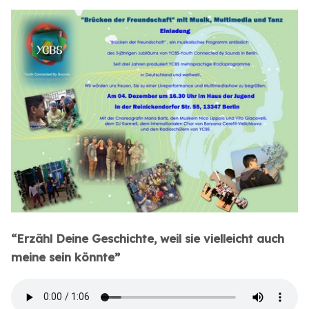
“Erzähl Deine Geschichte, weil sie vielleicht auch
meine sein könnte”