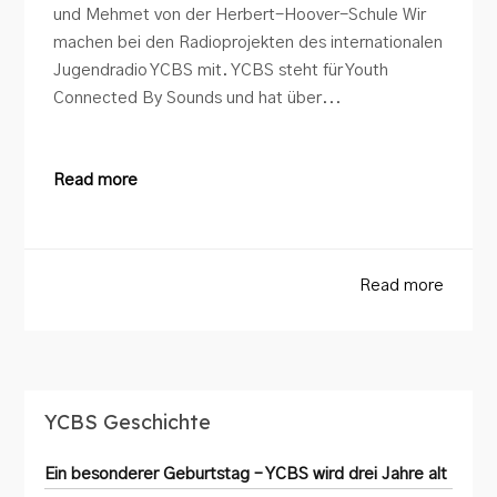
und Mehmet von der Herbert-Hoover-Schule Wir
machen bei den Radioprojekten des internationalen
Jugendradio YCBS mit. YCBS steht für Youth
Connected By Sounds und hat über...
Read more
Read more
YCBS Geschichte
Ein besonderer Geburtstag – YCBS wird drei Jahre alt