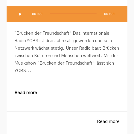
Audio-
00:00
00:00
Player
“Brücken der Freundschaft” Das internationale
Radio YCBS ist drei Jahre alt geworden und sein
Netzwerk wächst stetig. Unser Radio baut Brücken
zwischen Kulturen und Menschen weltweit. Mit der
Musikshow “Brücken der Freundschaft” lässt sich
YCBS...
Read more
Read more