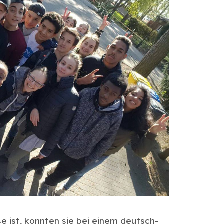
e ist, konnten sie bei einem deutsch-