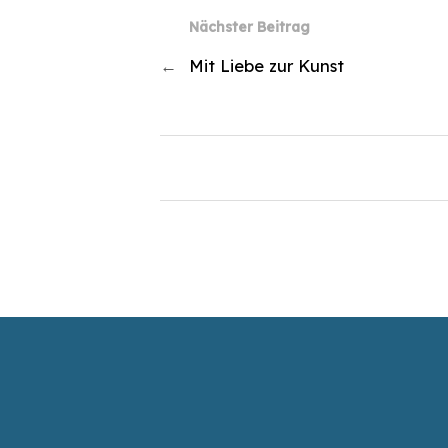
Nächster Beitrag
←
Mit Liebe zur Kunst