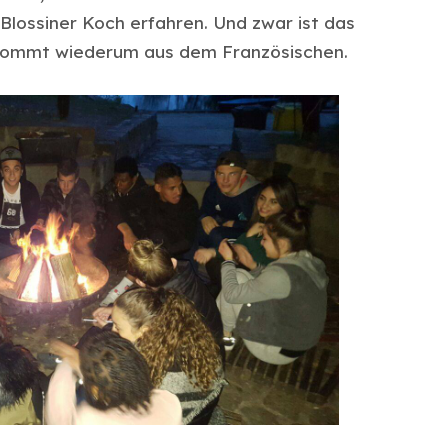
Blossiner Koch erfahren. Und zwar ist das
 kommt wiederum aus dem Französischen.