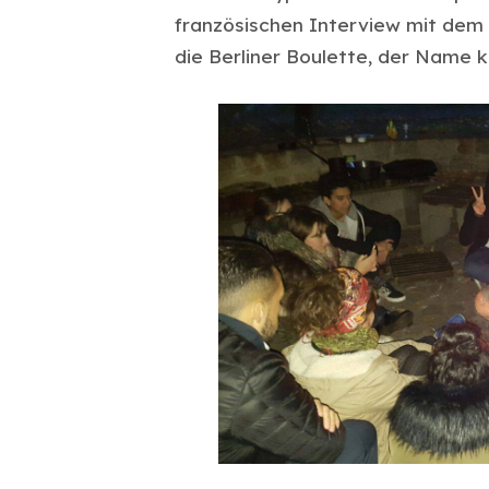
französischen Interview mit dem 
die Berliner Boulette, der Name