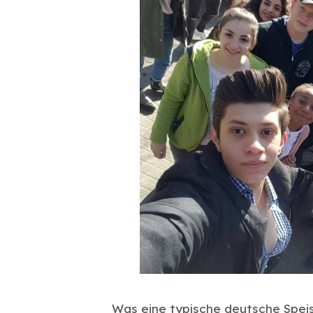
Was eine typische deutsche Speis