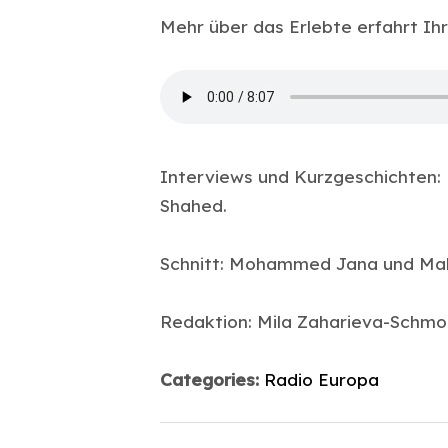
Mehr über das Erlebte erfahrt Ih
Interviews und Kurzgeschichten:
Shahed.
Schnitt: Mohammed Jana und M
Redaktion: Mila Zaharieva-Schmo
Categories:
Radio Europa