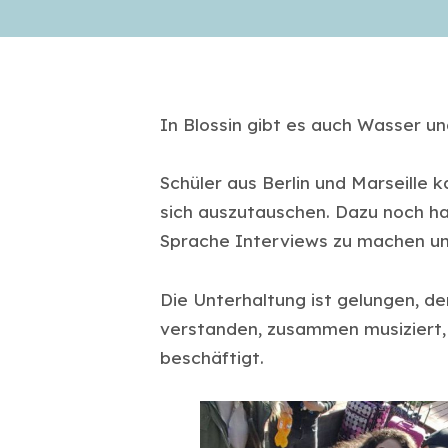
In Blossin gibt es auch Wasser un
Schüler aus Berlin und Marseill
sich auszutauschen. Dazu noch hab
Sprache Interviews zu machen und
Die Unterhaltung ist gelungen, de
verstanden, zusammen musiziert,
beschäftigt.