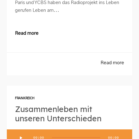
Paris und YCBS haben das Radioprojekt ins Leben
gerufen Leben am...
Read more
Read more
FRANKREICH
Zusammenleben mit
unseren Unterschieden
Audio-
00:00
00:00