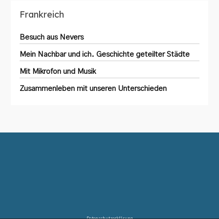
Frankreich
Besuch aus Nevers
Mein Nachbar und ich. Geschichte geteilter Städte
Mit Mikrofon und Musik
Zusammenleben mit unseren Unterschieden
Datenschutzerklärung