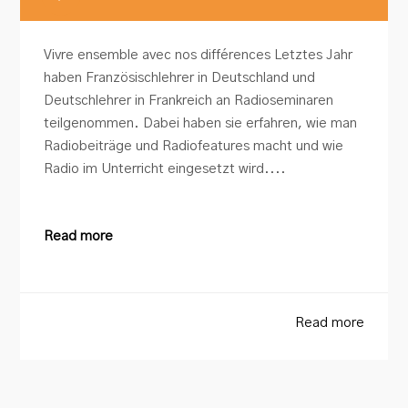
Player
Vivre ensemble avec nos différences Letztes Jahr
haben Französischlehrer in Deutschland und
Deutschlehrer in Frankreich an Radioseminaren
teilgenommen. Dabei haben sie erfahren, wie man
Radiobeiträge und Radiofeatures macht und wie
Radio im Unterricht eingesetzt wird....
Read more
Read more