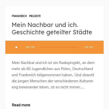
FRANKREICH
PROJEKTE
Mein Nachbar und ich.
Geschichte geteilter Städte
Audio-
00:00
00:00
Player
Mein Nachbar und ich ist ein Radioprojekt, an dem
mehr als 60 Jugendlichen aus Polen, Deutschland
und Frankreich teilgenommen haben. Und obwohl
die jungen Menschen der verschiedenen Kulturen
eng beieinander leben, ist es nicht immer...
Read more