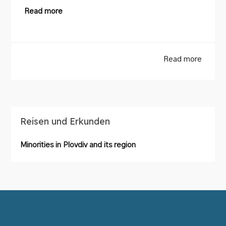
Read more
Read more
Reisen und Erkunden
Minorities in Plovdiv and its region