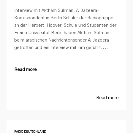
Interview mit Aktham Suliman, Al Jazeera-
Korrespondent in Berlin Schüler der Radiogruppe
an der Herbert-Hoover-Schule und Studenten der
Freien Universität Berlin haben Aktham Suliman
beim arabischen Nachrichtensender Al Jazeera
getroffen und ein Interview mit ihm geführt....
Read more
Read more
RADIO DEUTSCHLAND