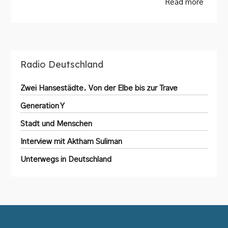
Read more
Radio Deutschland
Zwei Hansestädte. Von der Elbe bis zur Trave
Generation Y
Stadt und Menschen
Interview mit Aktham Suliman
Unterwegs in Deutschland