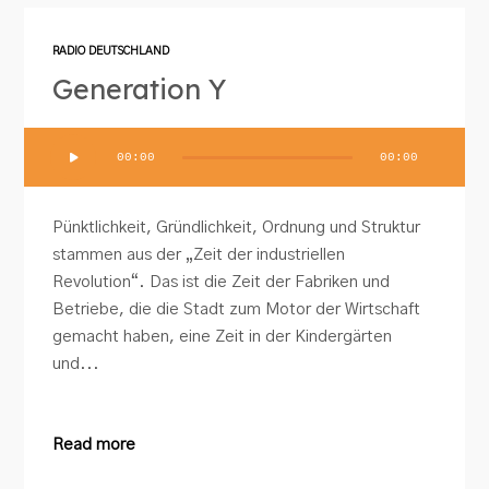
RADIO DEUTSCHLAND
Generation Y
Audio-
00:00
00:00
Player
Pünktlichkeit, Gründlichkeit, Ordnung und Struktur
stammen aus der „Zeit der industriellen
Revolution“. Das ist die Zeit der Fabriken und
Betriebe, die die Stadt zum Motor der Wirtschaft
gemacht haben, eine Zeit in der Kindergärten
und...
Read more