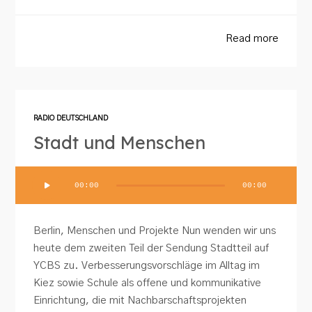
Read more
RADIO DEUTSCHLAND
Stadt und Menschen
Audio-
00:00
00:00
Player
Berlin, Menschen und Projekte Nun wenden wir uns
heute dem zweiten Teil der Sendung Stadtteil auf
YCBS zu. Verbesserungsvorschläge im Alltag im
Kiez sowie Schule als offene und kommunikative
Einrichtung, die mit Nachbarschaftsprojekten