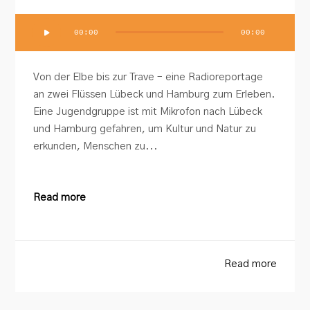
Audio-
00:00
00:00
Player
Von der Elbe bis zur Trave – eine Radioreportage
an zwei Flüssen Lübeck und Hamburg zum Erleben.
Eine Jugendgruppe ist mit Mikrofon nach Lübeck
und Hamburg gefahren, um Kultur und Natur zu
erkunden, Menschen zu...
Read more
Read more