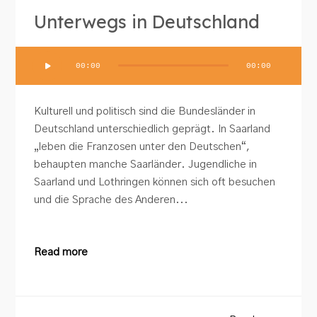
Unterwegs in Deutschland
Audio-
00:00
00:00
Player
Kulturell und politisch sind die Bundesländer in
Deutschland unterschiedlich geprägt. In Saarland
„leben die Franzosen unter den Deutschen“,
behaupten manche Saarländer. Jugendliche in
Saarland und Lothringen können sich oft besuchen
und die Sprache des Anderen...
Read more