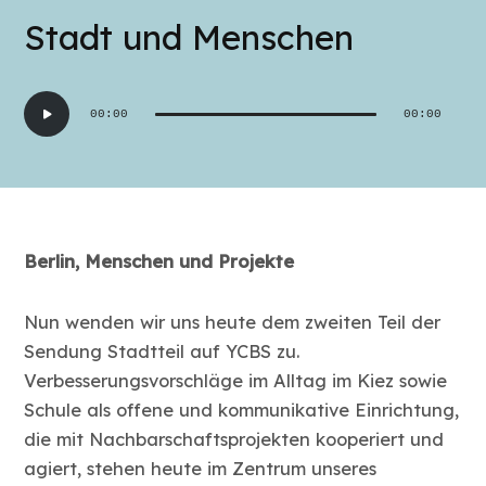
Stadt und Menschen
Audio-
00:00
00:00
Player
Berlin, Menschen und Projekte
Nun wenden wir uns heute dem zweiten Teil der
Sendung Stadtteil auf YCBS zu.
Verbesserungsvorschläge im Alltag im Kiez sowie
Schule als offene und kommunikative Einrichtung,
die mit Nachbarschaftsprojekten kooperiert und
agiert, stehen heute im Zentrum unseres