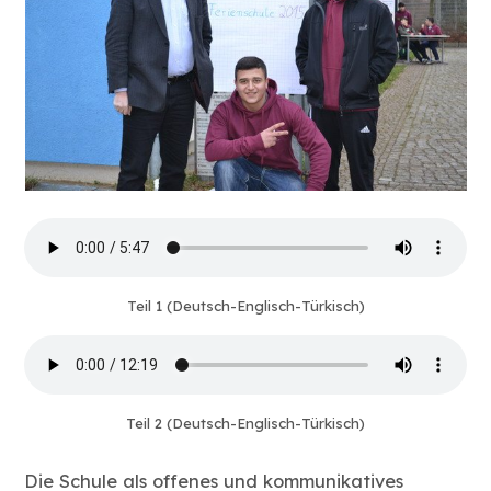
Teil 1 (Deutsch-Englisch-Türkisch)
Teil 2 (Deutsch-Englisch-Türkisch)
Die Schule als offenes und kommunikatives