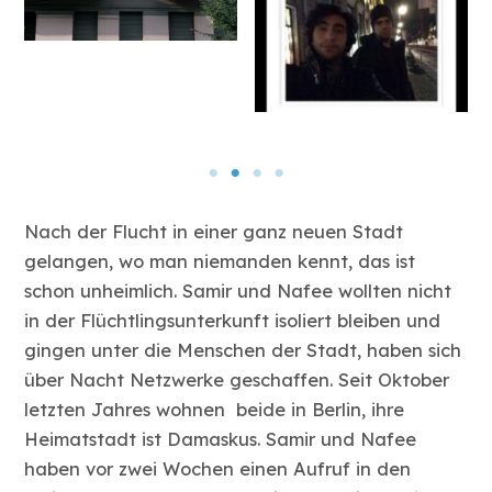
Nach der Flucht in einer ganz neuen Stadt
gelangen, wo man niemanden kennt, das ist
schon unheimlich. Samir und Nafee wollten nicht
in der Flüchtlingsunterkunft isoliert bleiben und
gingen unter die Menschen der Stadt, haben sich
über Nacht Netzwerke geschaffen. Seit Oktober
letzten Jahres wohnen beide in Berlin, ihre
Heimatstadt ist Damaskus. Samir und Nafee
haben vor zwei Wochen einen Aufruf in den