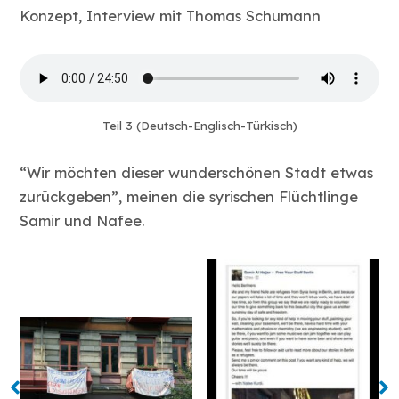
Konzept, Interview mit Thomas Schumann
Teil 3 (Deutsch-Englisch-Türkisch)
“Wir möchten dieser wunderschönen Stadt etwas
zurückgeben”, meinen die syrischen Flüchtlinge
Samir und Nafee.