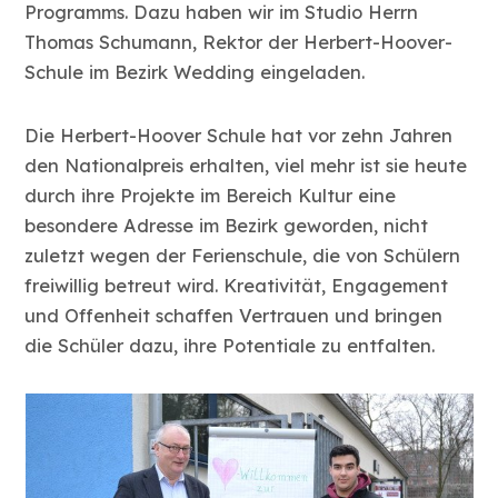
Programms. Dazu haben wir im Studio Herrn
Thomas Schumann, Rektor der Herbert-Hoover-
Schule im Bezirk Wedding eingeladen.
Die Herbert-Hoover Schule hat vor zehn Jahren
den Nationalpreis erhalten, viel mehr ist sie heute
durch ihre Projekte im Bereich Kultur eine
besondere Adresse im Bezirk geworden, nicht
zuletzt wegen der Ferienschule, die von Schülern
freiwillig betreut wird. Kreativität, Engagement
und Offenheit schaffen Vertrauen und bringen
die Schüler dazu, ihre Potentiale zu entfalten.