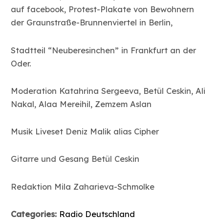
auf facebook, Protest-Plakate von Bewohnern
der Graunstraße-Brunnenviertel in Berlin,
Stadtteil “Neuberesinchen” in Frankfurt an der
Oder.
Moderation Katahrina Sergeeva, Betül Ceskin, Ali
Nakal, Alaa Mereihil, Zemzem Aslan
Musik Liveset Deniz Malik alias Cipher
Gitarre und Gesang Betül Ceskin
Redaktion Mila Zaharieva-Schmolke
Categories:
Radio Deutschland