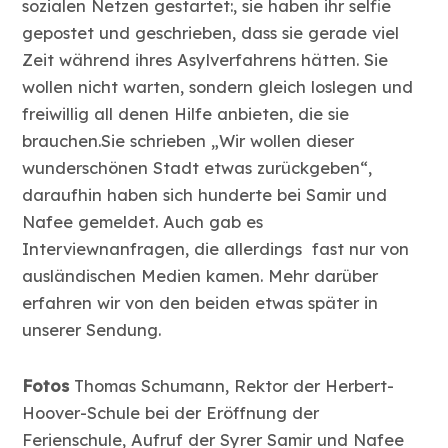
sozialen Netzen gestartet:, sie haben ihr selfie
gepostet und geschrieben, dass sie gerade viel
Zeit während ihres Asylverfahrens hätten. Sie
wollen nicht warten, sondern gleich loslegen und
freiwillig all denen Hilfe anbieten, die sie
brauchen.Sie schrieben „Wir wollen dieser
wunderschönen Stadt etwas zurückgeben“,
daraufhin haben sich hunderte bei Samir und
Nafee gemeldet. Auch gab es
Interviewnanfragen, die allerdings fast nur von
ausländischen Medien kamen. Mehr darüber
erfahren wir von den beiden etwas später in
unserer Sendung.
Fotos
Thomas Schumann, Rektor der Herbert-
Hoover-Schule bei der Eröffnung der
Ferienschule, Aufruf der Syrer Samir und Nafee