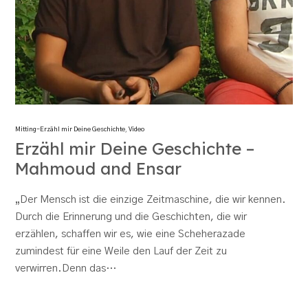
Mitting-Erzähl mir Deine Geschichte
,
Video
Erzähl mir Deine Geschichte –
Mahmoud and Ensar
„Der Mensch ist die einzige Zeitmaschine, die wir kennen.
Durch die Erinnerung und die Geschichten, die wir
erzählen, schaffen wir es, wie eine Scheherazade
zumindest für eine Weile den Lauf der Zeit zu
verwirren.Denn das…