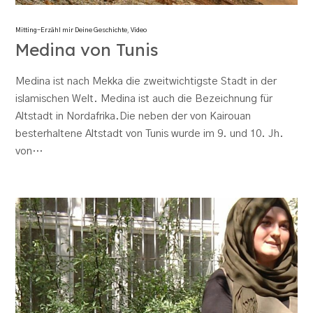
Mitting-Erzähl mir Deine Geschichte
,
Video
Medina von Tunis
Medina ist nach Mekka die zweitwichtigste Stadt in der
islamischen Welt. Medina ist auch die Bezeichnung für
Altstadt in Nordafrika.Die neben der von Kairouan
besterhaltene Altstadt von Tunis wurde im 9. und 10. Jh.
von…