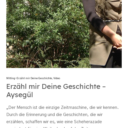
Mitting-Erzähl mir Deine Geschichte
,
Video
Erzähl mir Deine Geschichte –
Aysegül
„Der Mensch ist die einzige Zeitmaschine, die wir kennen.
Durch die Erinnerung und die Geschichten, die wir
erzählen, schaffen wir es, wie eine Scheherazade