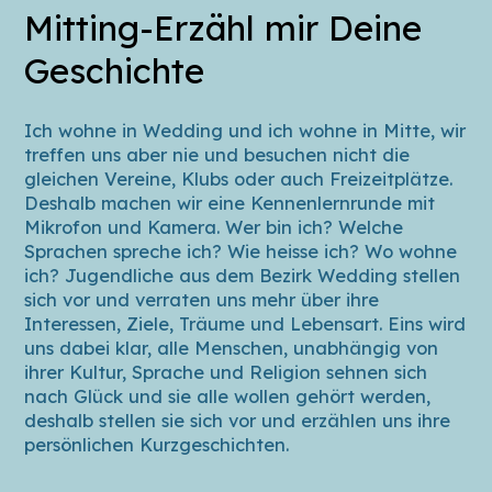
Mitting-Erzähl mir Deine
Geschichte
Ich wohne in Wedding und ich wohne in Mitte, wir
treffen uns aber nie und besuchen nicht die
gleichen Vereine, Klubs oder auch Freizeitplätze.
Deshalb machen wir eine Kennenlernrunde mit
Mikrofon und Kamera. Wer bin ich? Welche
Sprachen spreche ich? Wie heisse ich? Wo wohne
ich? Jugendliche aus dem Bezirk Wedding stellen
sich vor und verraten uns mehr über ihre
Interessen, Ziele, Träume und Lebensart. Eins wird
uns dabei klar, alle Menschen, unabhängig von
ihrer Kultur, Sprache und Religion sehnen sich
nach Glück und sie alle wollen gehört werden,
deshalb stellen sie sich vor und erzählen uns ihre
persönlichen Kurzgeschichten.