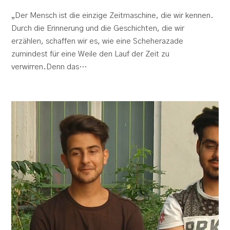
„Der Mensch ist die einzige Zeitmaschine, die wir kennen.
Durch die Erinnerung und die Geschichten, die wir
erzählen, schaffen wir es, wie eine Scheherazade
zumindest für eine Weile den Lauf der Zeit zu
verwirren.Denn das…