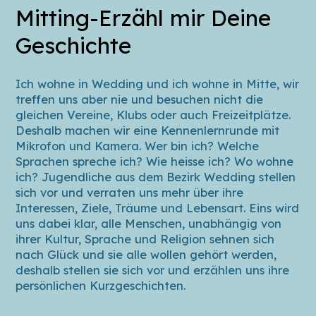
Mitting-Erzähl mir Deine
Geschichte
Ich wohne in Wedding und ich wohne in Mitte, wir
treffen uns aber nie und besuchen nicht die
gleichen Vereine, Klubs oder auch Freizeitplätze.
Deshalb machen wir eine Kennenlernrunde mit
Mikrofon und Kamera. Wer bin ich? Welche
Sprachen spreche ich? Wie heisse ich? Wo wohne
ich? Jugendliche aus dem Bezirk Wedding stellen
sich vor und verraten uns mehr über ihre
Interessen, Ziele, Träume und Lebensart. Eins wird
uns dabei klar, alle Menschen, unabhängig von
ihrer Kultur, Sprache und Religion sehnen sich
nach Glück und sie alle wollen gehört werden,
deshalb stellen sie sich vor und erzählen uns ihre
persönlichen Kurzgeschichten.