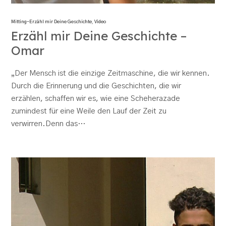
Mitting-Erzähl mir Deine Geschichte
,
Video
Erzähl mir Deine Geschichte –
Omar
„Der Mensch ist die einzige Zeitmaschine, die wir kennen.
Durch die Erinnerung und die Geschichten, die wir
erzählen, schaffen wir es, wie eine Scheherazade
zumindest für eine Weile den Lauf der Zeit zu
verwirren.Denn das…