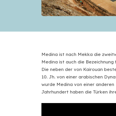
Medina ist nach Mekka die zweitwi
Medina ist auch die Bezeichnung f
Die neben der von Kairouan beste
10. Jh. von einer arabischen Dyn
wurde Medina von einer anderen 
Jahrhundert haben die Türken ihre