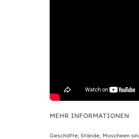
MEHR INFORMATIONEN
Geschäfte, Stände, Moscheen sind 