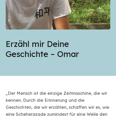
Erzähl mir Deine
Geschichte – Omar
„Der Mensch ist die einzige Zeitmaschine, die wir
kennen. Durch die Erinnerung und die
Geschichten, die wir erzählen, schaffen wir es, wie
eine Scheherazade zumindest für eine Weile den