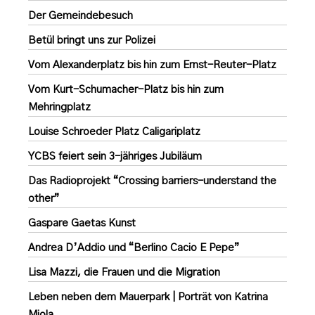
Der Gemeindebesuch
Betül bringt uns zur Polizei
Vom Alexanderplatz bis hin zum Ernst-Reuter-Platz
Vom Kurt-Schumacher-Platz bis hin zum
Mehringplatz
Louise Schroeder Platz Caligariplatz
YCBS feiert sein 3-jähriges Jubiläum
Das Radioprojekt “Crossing barriers-understand the
other”
Gaspare Gaetas Kunst
Andrea D’Addio und “Berlino Cacio E Pepe”
Lisa Mazzi, die Frauen und die Migration
Leben neben dem Mauerpark | Porträt von Katrina
Miola