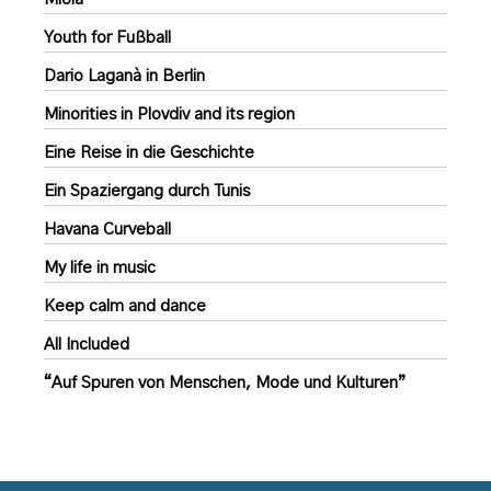
Youth for Fußball
Dario Laganà in Berlin
Minorities in Plovdiv and its region
Eine Reise in die Geschichte
Ein Spaziergang durch Tunis
Havana Curveball
My life in music
Keep calm and dance
All Included
“Auf Spuren von Menschen, Mode und Kulturen”