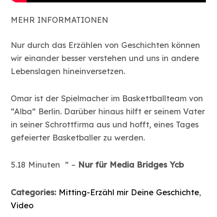
MEHR INFORMATIONEN
Nur durch das Erzählen von Geschichten können
wir einander besser verstehen und uns in andere
Lebenslagen hineinversetzen.
Omar ist der Spielmacher im Baskettballteam von
“Alba” Berlin. Darüber hinaus hilft er seinem Vater
in seiner Schrottfirma aus und hofft, eines Tages
gefeierter Basketballer zu werden.
5.18 Minuten ” –
Nur für Media Bridges Ycb
Categories:
Mitting-Erzähl mir Deine Geschichte
,
Video