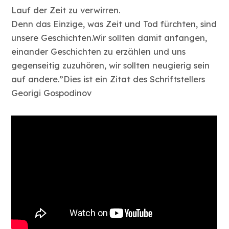
Lauf der Zeit zu verwirren.
Denn das Einzige, was Zeit und Tod fürchten, sind
unsere Geschichten.Wir sollten damit anfangen,
einander Geschichten zu erzählen und uns
gegenseitig zuzuhören, wir sollten neugierig sein
auf andere.”Dies ist ein Zitat des Schriftstellers
Georigi Gospodinov