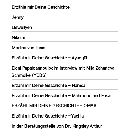
Erzähle mir Deine Geschichte
Jenny
Llewellyen
Nikolai
Medina von Tunis
Erzähl mir Deine Geschichte – Aysegül
Eleni Papaioannou beim Interview mit MIla Zaharieva-
Schmolke (YCBS)
Erzähl mir Deine Geschichte – Hamsa
Erzähl mir Deine Geschichte – Mahmoud and Ensar
ERZÄHL MIR DEINE GESCHICHTE – OMAR
Erzähl mir Deine Geschichte – Yachia
In der Beratungsstelle von Dr. Kingsley Arthur