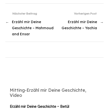
Nächster Beitrag
Vorherigen Post
←
Erzähl mir Deine
Erzähl mir Deine
→
Geschichte – Mahmoud
Geschichte – Yachia
and Ensar
Mitting-Erzähl mir Deine Geschichte,
Video
Erzähl mir Deine Geschichte – Betül