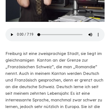
Freiburg ist eine zweisprachige Stadt, sie liegt im
gleichnamigen Kanton an der Grenze zur
„Französischen Schweiz“, die man „Romandie“
nennt. Auch in meinem Kanton werden Deutsch
und Französisch gesprochen, denn er grenzt auch
an die deutsche Schweiz. Deutsch lerne ich seit
seit meinem zehnten Lebensjahr. Es ist eine
interressante Sprache, manchmal zwar schwer zu
lernen, jedoch sehr nützlich in Europa. Sie ist die