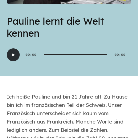
Pauline lernt die Welt
kennen
Audio-
00:00
00:00
Player
Ich heiße Pauline und bin 21 Jahre alt. Zu Hause
bin ich im französischen Teil der Schweiz. Unser
Französisch unterscheidet sich kaum vom
Französisch aus Frankreich. Manche Worte sind
lediglich anders. Zum Beipsiel die Zahlen.