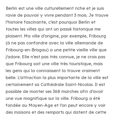
Berlin est une ville culturellement riche et je suis
ravie de pouvoir y vivre pendant 3 mois. Je trouve
l’histoire fascinante, c’est pourquoi Berlin et
toutes les villes qui ont un passé historique me
plaisent. Ma ville d’origine, par exemple, Fribourg
(à ne pas confondre avec la ville allemande de
Fribourg-en-Brisgau) a une petite vieille ville que
j’adore. Elle n’est pas très connue, je ne crois pas
que Fribourg soit une ville très touristique, mais
les gens qui la connaissent la trouve vraiment
belle. L’attraction la plus importante de la ville est
certainement sa Cathédrale Saint-Nicolas. Il est
possible de monter ses 368 marches afin d’avoir
une vue magnifique sur la ville. Fribourg a été
fondée au Moyen-Age et l’on peut encore y voir
des maisons et des remparts qui datent de cette