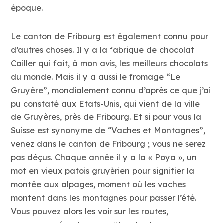
époque.
Le canton de Fribourg est également connu pour
d’autres choses. Il y a la fabrique de chocolat
Cailler qui fait, à mon avis, les meilleurs chocolats
du monde. Mais il y a aussi le fromage “Le
Gruyère”, mondialement connu d’après ce que j’ai
pu constaté aux Etats-Unis, qui vient de la ville
de Gruyères, près de Fribourg. Et si pour vous la
Suisse est synonyme de “Vaches et Montagnes”,
venez dans le canton de Fribourg ; vous ne serez
pas déçus. Chaque année il y a la « Poya », un
mot en vieux patois gruyèrien pour signifier la
montée aux alpages, moment où les vaches
montent dans les montagnes pour passer l’été.
Vous pouvez alors les voir sur les routes,