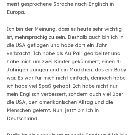
meist gesprochene Sprache nach Englisch in
Europa.
Ich bin der Meinung, dass es heute sehr wichtig
ist, mehrsprachig zu sein. Deshalb auch bin ich in
die USA geflogen und habe dort ein Jahr
verbracht Ich habe als Au Pair gearbeitet und
habe mich um zwei Kinder gekümmert, einen 4-
Jährigen Jungen und ein Mädchen, das ein Baby
war. Es war für mich nicht einfach, dennoch habe
ich habe viel Spaß gehabt. Ich habe nicht nur
mein Englisch verbessert, sondern auch viel über
die USA, den amerikanischen Alltag und die
Menschen gelernt. Nun, jetzt bin ich in
Deutschland.