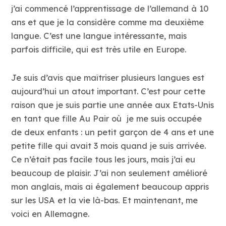
j’ai commencé l’apprentissage de l’allemand à 10
ans et que je la considère comme ma deuxième
langue. C’est une langue intéressante, mais
parfois difficile, qui est très utile en Europe.
Je suis d’avis que maîtriser plusieurs langues est
aujourd’hui un atout important. C’est pour cette
raison que je suis partie une année aux Etats-Unis
en tant que fille Au Pair où je me suis occupée
de deux enfants : un petit garçon de 4 ans et une
petite fille qui avait 3 mois quand je suis arrivée.
Ce n’était pas facile tous les jours, mais j’ai eu
beaucoup de plaisir. J’ai non seulement amélioré
mon anglais, mais ai également beaucoup appris
sur les USA et la vie là-bas. Et maintenant, me
voici en Allemagne.