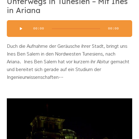
Unterwegs in Tunesien – Mit Ines
in Ariana
Audio-
00:00
00:00
Player
Duch die Aufnahme der Geräusche ihrer Stadt, bringt uns
Ines Ben Salem in den Nordwesten Tunesiens, nach
Ariana. Ines Ben Salem hat vor kurzem ihr Abitur gemacht
und bereitet sich gerade auf ein Studium der
Ingenieurwissenschaften…