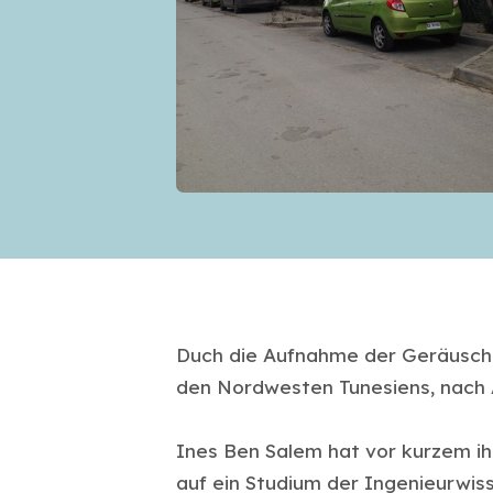
Duch die Aufnahme der Geräusche 
den Nordwesten Tunesiens, nach 
Ines Ben Salem hat vor kurzem ih
auf ein Studium der Ingenieurwis