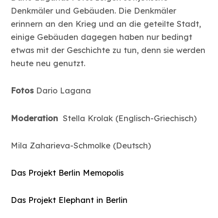
Denkmäler und Gebäuden. Die Denkmäler
erinnern an den Krieg und an die geteilte Stadt,
einige Gebäuden dagegen haben nur bedingt
etwas mit der Geschichte zu tun, denn sie werden
heute neu genutzt.
Fotos
Dario Lagana
Moderation
Stella Krolak (Englisch-Griechisch)
Mila Zaharieva-Schmolke (Deutsch)
Das Projekt Berlin Memopolis
Das Projekt Elephant in Berlin