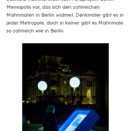
Memopolis vor, das sich den zahlreichen
Mahnmalen in Berlin widmet. Denkmäler gibt es in
jeder Metropole, doch in keiner gibt es Mahnmale
so zahlreich wie in Berlin.