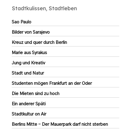
Stadtkulissen, Stadtleben
Sao Paulo
Bilder von Sarajevo
Kreuz und quer durch Berlin
Marie aus Syrakus
Jung und Kreativ
Stadt und Natur
Studenten mögen Frankfurt an der Oder
Die Mieten sind zu hoch
Ein anderer Späti
Stadtkultur on Air
Berlins Mitte – Der Mauerpark darf nicht sterben