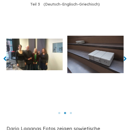
Teil 3 (Deutsch-Englisch-Griechisch)
Dario Laganas Fotos zeigen sowjetische