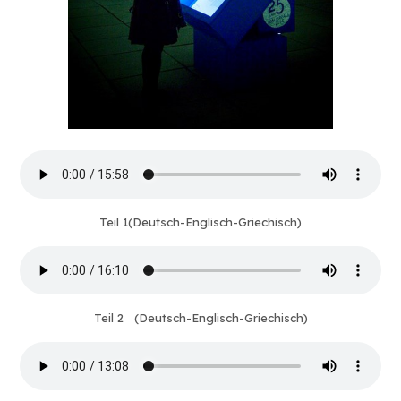
Teil 1(Deutsch-Englisch-Griechisch)
Teil 2 (Deutsch-Englisch-Griechisch)