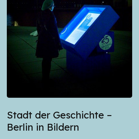
Stadt der Geschichte –
Berlin in Bildern