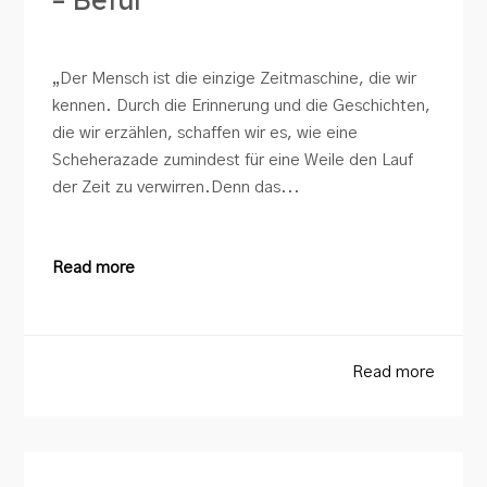
„Der Mensch ist die einzige Zeitmaschine, die wir
kennen. Durch die Erinnerung und die Geschichten,
die wir erzählen, schaffen wir es, wie eine
Scheherazade zumindest für eine Weile den Lauf
der Zeit zu verwirren.Denn das...
Read more
Read more