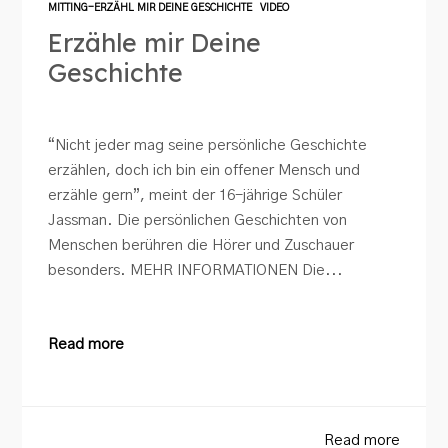
MITTING-ERZÄHL MIR DEINE GESCHICHTE
VIDEO
Erzähle mir Deine
Geschichte
“Nicht jeder mag seine persönliche Geschichte
erzählen, doch ich bin ein offener Mensch und
erzähle gern”, meint der 16-jährige Schüler
Jassman. Die persönlichen Geschichten von
Menschen berühren die Hörer und Zuschauer
besonders. MEHR INFORMATIONEN Die...
Read more
Read more