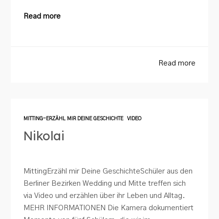
Read more
Read more
MITTING-ERZÄHL MIR DEINE GESCHICHTE
VIDEO
Nikolai
MittingErzähl mir Deine GeschichteSchüler aus den
Berliner Bezirken Wedding und Mitte treffen sich
via Video und erzählen über ihr Leben und Alltag.
MEHR INFORMATIONEN Die Kamera dokumentiert