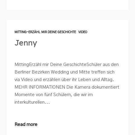
MITTING-ERZÄHL MIR DEINE GESCHICHTE
VIDEO
Jenny
MittingErzähl mir Deine GeschichteSchüler aus den
Berliner Bezirken Wedding und Mitte treffen sich
via Video und erzählen über ihr Leben und Alltag.
MEHR INFORMATIONEN Die Kamera dokumentiert
Momente von fünf Schülern, die wir im
interkulturellen...
Read more