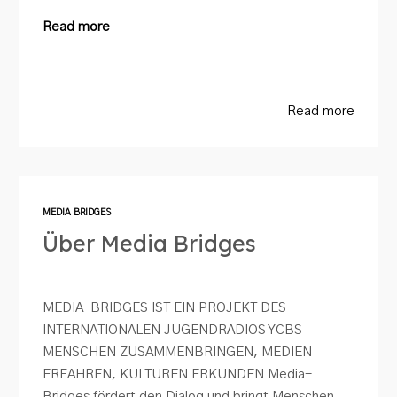
Read more
Read more
MEDIA BRIDGES
Über Media Bridges
MEDIA-BRIDGES IST EIN PROJEKT DES
INTERNATIONALEN JUGENDRADIOS YCBS
MENSCHEN ZUSAMMENBRINGEN, MEDIEN
ERFAHREN, KULTUREN ERKUNDEN Media-
Bridges fördert den Dialog und bringt Menschen