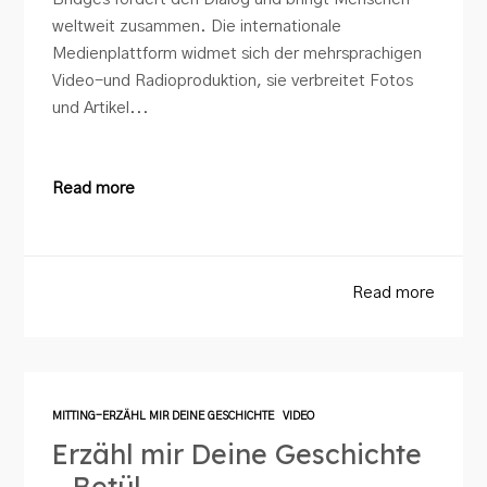
weltweit zusammen. Die internationale
Medienplattform widmet sich der mehrsprachigen
Video-und Radioproduktion, sie verbreitet Fotos
und Artikel...
Read more
Read more
MITTING-ERZÄHL MIR DEINE GESCHICHTE
VIDEO
Erzähl mir Deine Geschichte
– Betül