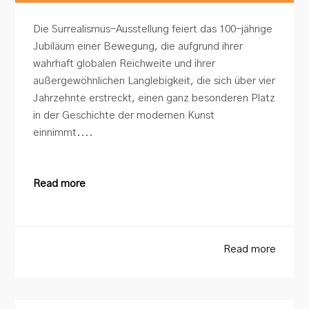
Die Surrealismus-Ausstellung feiert das 100-jährige
Jubiläum einer Bewegung, die aufgrund ihrer
wahrhaft globalen Reichweite und ihrer
außergewöhnlichen Langlebigkeit, die sich über vier
Jahrzehnte erstreckt, einen ganz besonderen Platz
in der Geschichte der modernen Kunst
einnimmt....
Read more
Read more