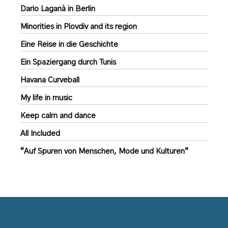
Dario Laganà in Berlin
Minorities in Plovdiv and its region
Eine Reise in die Geschichte
Ein Spaziergang durch Tunis
Havana Curveball
My life in music
Keep calm and dance
All Included
“Auf Spuren von Menschen, Mode und Kulturen”