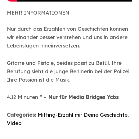
MEHR INFORMATIONEN
Nur durch das Erzählen von Geschichten können
wir einander besser verstehen und uns in andere
Lebenslagen hineinversetzen.
Gitarre und Pistole, beides passt zu Betül. Ihre
Berufung sieht die junge Berlinerin bei der Polizei.
Ihre Passion ist die Musik.
4.12 Minuten ” –
Nur für Media Bridges Ycbs
Categories:
Mitting-Erzähl mir Deine Geschichte
,
Video