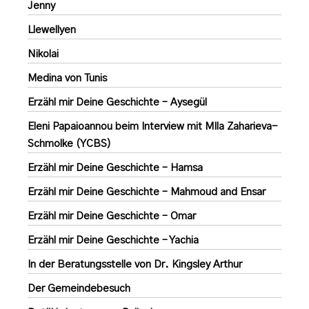
Jenny
Llewellyen
Nikolai
Medina von Tunis
Erzähl mir Deine Geschichte – Aysegül
Eleni Papaioannou beim Interview mit MIla Zaharieva-
Schmolke (YCBS)
Erzähl mir Deine Geschichte – Hamsa
Erzähl mir Deine Geschichte – Mahmoud and Ensar
Erzähl mir Deine Geschichte – Omar
Erzähl mir Deine Geschichte – Yachia
In der Beratungsstelle von Dr. Kingsley Arthur
Der Gemeindebesuch