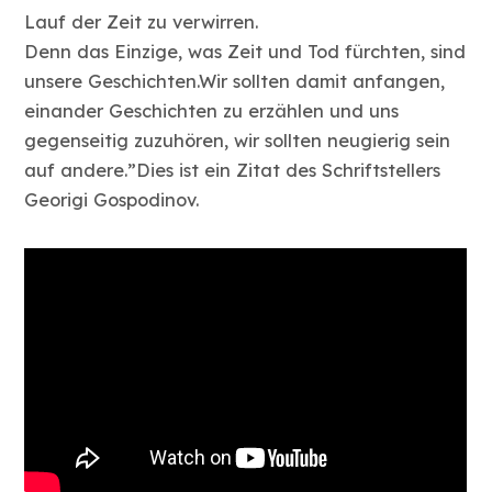
Lauf der Zeit zu verwirren.
Denn das Einzige, was Zeit und Tod fürchten, sind
unsere Geschichten.Wir sollten damit anfangen,
einander Geschichten zu erzählen und uns
gegenseitig zuzuhören, wir sollten neugierig sein
auf andere.”Dies ist ein Zitat des Schriftstellers
Georigi Gospodinov.