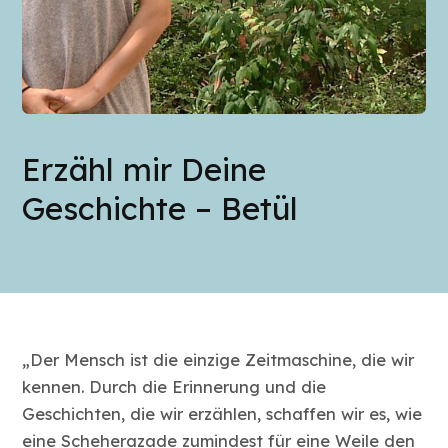
Erzähl mir Deine
Geschichte – Betül
„Der Mensch ist die einzige Zeitmaschine, die wir
kennen. Durch die Erinnerung und die
Geschichten, die wir erzählen, schaffen wir es, wie
eine Scheherazade zumindest für eine Weile den