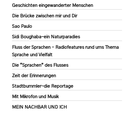
Geschichten eingewanderter Menschen
Die Brücke zwischen mir und Dir
Sao Paulo
Sidi Boughaba-ein Naturparadies
Fluss der Sprachen – Radiofeatures rund ums Thema
Sprache und Vielfalt
Die “Sprachen” des Flusses
Zeit der Erinnerungen
Stadtbummler-die Reportage
Mit Mikrofon und Musik
MEIN NACHBAR UND ICH