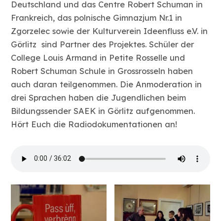
Deutschland und das Centre Robert Schuman in
Frankreich, das polnische Gimnazjum Nr.1 in
Zgorzelec sowie der Kulturverein Ideenfluss e.V. in
Görlitz sind Partner des Projektes. Schüler der
College Louis Armand in Petite Rosselle und
Robert Schuman Schule in Grossrosseln haben
auch daran teilgenommen. Die Anmoderation in
drei Sprachen haben die Jugendlichen beim
Bildungssender SAEK in Görlitz aufgenommen.
Hört Euch die Radiodokumentationen an!