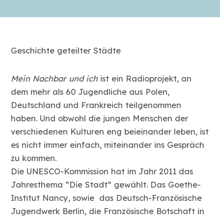
Geschichte geteilter Städte
Mein Nachbar und ich
ist ein Radioprojekt, an
dem mehr als 60 Jugendliche aus Polen,
Deutschland und Frankreich teilgenommen
haben. Und obwohl die jungen Menschen der
verschiedenen Kulturen eng beieinander leben, ist
es nicht immer einfach, miteinander ins Gespräch
zu kommen.
Die UNESCO-Kommission hat im Jahr 2011 das
Jahresthema “Die Stadt” gewählt. Das Goethe-
Institut Nancy, sowie das Deutsch-Französische
Jugendwerk Berlin, die Französische Botschaft in