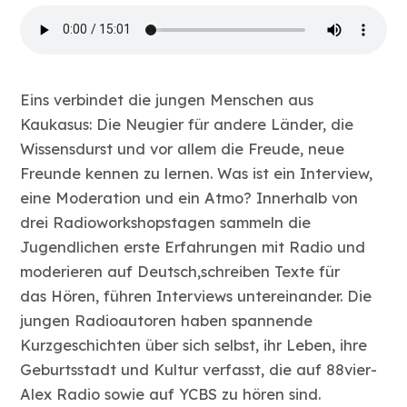
Eins verbindet die jungen Menschen aus
Kaukasus: Die Neugier für andere Länder, die
Wissensdurst und vor allem die Freude, neue
Freunde kennen zu lernen. Was ist ein Interview,
eine Moderation und ein Atmo? Innerhalb von
drei Radioworkshopstagen sammeln die
Jugendlichen erste Erfahrungen mit Radio und
moderieren auf Deutsch,schreiben Texte für
das Hören, führen Interviews untereinander. Die
jungen Radioautoren haben spannende
Kurzgeschichten über sich selbst, ihr Leben, ihre
Geburtsstadt und Kultur verfasst, die auf 88vier-
Alex Radio sowie auf YCBS zu hören sind.