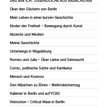
DAS BIN ICH. JUGENDLICHE AUS KASACHSTAN
Über den Dächern von Berlin
Mein Leben in einer kurzen Geschichte
Kinder der Freiheit – Bewegung durch Kunst
Akzente und Medien
Meine Geschichte
Unterwegs in Magdeburg
Romeo und Julia – Über Liebe und Sehnsucht
Comic, politische Satire und Karrikatur
Mensch und Kosmos
Den Mädchen zu Ehren – Weltmädchentag
Italiener in Berlin und auf YCBS
Velorution – Critical Mass in Berlin