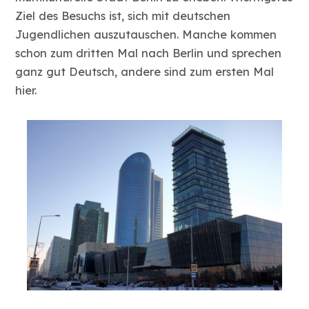
Ziel des Besuchs ist, sich mit deutschen
Jugendlichen auszutauschen. Manche kommen
schon zum dritten Mal nach Berlin und sprechen
ganz gut Deutsch, andere sind zum ersten Mal
hier.