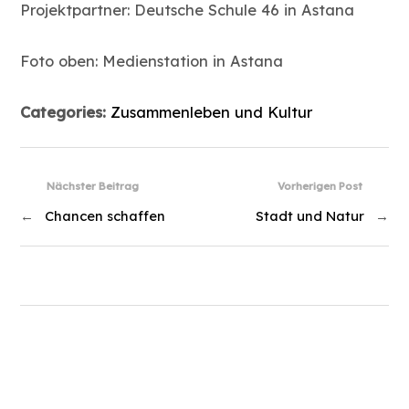
Projektpartner: Deutsche Schule 46 in Astana
Foto oben: Medienstation in Astana
Categories:
Zusammenleben und Kultur
Nächster Beitrag
Vorherigen Post
←
Chancen schaffen
Stadt und Natur
→