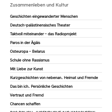
Zusammenleben und Kultur
Geschichten eingewanderter Menschen
Deutsch-palästinensisches Theater
Taktvoll miteinander – das Radioprojekt
Paros in der Ägäis
Osteuropa – Belarus
Schule ohne Rassismus
Mit Liebe zur Kunst
Kurzgeschichten von nebenan. Heimat und Fremde
Das bin ich. Persönliche Geschichten
Vertraut und Fremd
Chancen schaffen