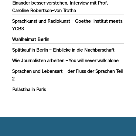
Einander besser verstehen, Interview mit Prof.
Caroline Robertson-von Trotha
Sprachkunst und Radiokunst – Goethe-Institut meets
YCBS
Wahlheimat Berlin
Spätkauf in Berlin – Einblicke in die Nachbarschaft
Wie Journalisten arbeiten – You will never walk alone
Sprachen und Lebensart – der Fluss der Sprachen Teil
2
Palästina in Paris