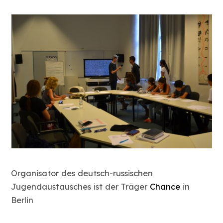
Organisator des deutsch-russischen
Jugendaustausches ist der Träger
Chance
in
Berlin