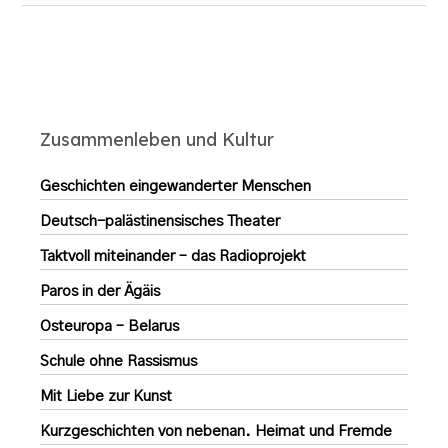
Zusammenleben und Kultur
Geschichten eingewanderter Menschen
Deutsch-palästinensisches Theater
Taktvoll miteinander – das Radioprojekt
Paros in der Ägäis
Osteuropa – Belarus
Schule ohne Rassismus
Mit Liebe zur Kunst
Kurzgeschichten von nebenan. Heimat und Fremde