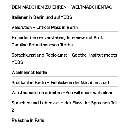
DEN MÄDCHEN ZU EHREN – WELTMÄDCHENTAG
Italiener in Berlin und auf YCBS
Velorution – Critical Mass in Berlin
Einander besser verstehen, Interview mit Prof.
Caroline Robertson-von Trotha
Sprachkunst und Radiokunst – Goethe-Institut meets
YCBS
Wahlheimat Berlin
Spätkauf in Berlin – Einblicke in die Nachbarschaft
Wie Journalisten arbeiten – You will never walk alone
Sprachen und Lebensart – der Fluss der Sprachen Teil
2
Palästina in Paris