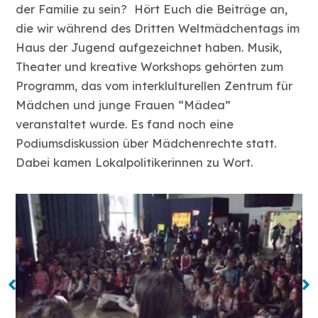
der Familie zu sein? Hört Euch die Beiträge an,
die wir während des Dritten Weltmädchentags im
Haus der Jugend aufgezeichnet haben. Musik,
Theater und kreative Workshops gehörten zum
Programm, das vom interklulturellen Zentrum für
Mädchen und junge Frauen “Mädea”
veranstaltet wurde. Es fand noch eine
Podiumsdiskussion über Mädchenrechte statt.
Dabei kamen Lokalpolitikerinnen zu Wort.