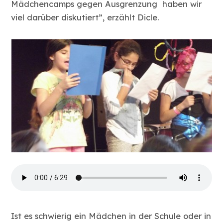
Mädchencamps gegen Ausgrenzung haben wir
viel darüber diskutiert”, erzählt Dicle.
Ist es schwierig ein Mädchen in der Schule oder in