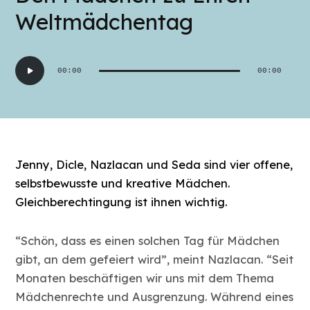
Weltmädchentag
Audio-
00:00
00:00
Player
Jenny, Dicle, Nazlacan und Seda sind vier offene,
selbstbewusste und kreative Mädchen.
Gleichberechtingung ist ihnen wichtig.
“Schön, dass es einen solchen Tag für Mädchen
gibt, an dem gefeiert wird”, meint Nazlacan. “Seit
Monaten beschäftigen wir uns mit dem Thema
Mädchenrechte und Ausgrenzung. Während eines