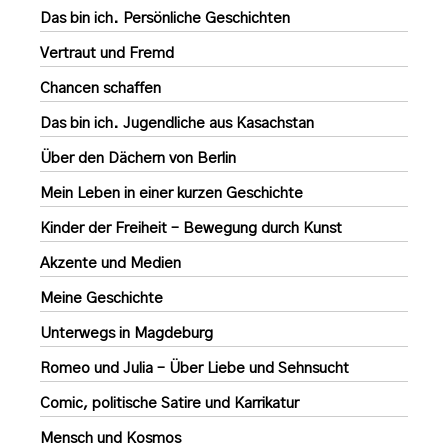
Das bin ich. Persönliche Geschichten
Vertraut und Fremd
Chancen schaffen
Das bin ich. Jugendliche aus Kasachstan
Über den Dächern von Berlin
Mein Leben in einer kurzen Geschichte
Kinder der Freiheit – Bewegung durch Kunst
Akzente und Medien
Meine Geschichte
Unterwegs in Magdeburg
Romeo und Julia – Über Liebe und Sehnsucht
Comic, politische Satire und Karrikatur
Mensch und Kosmos