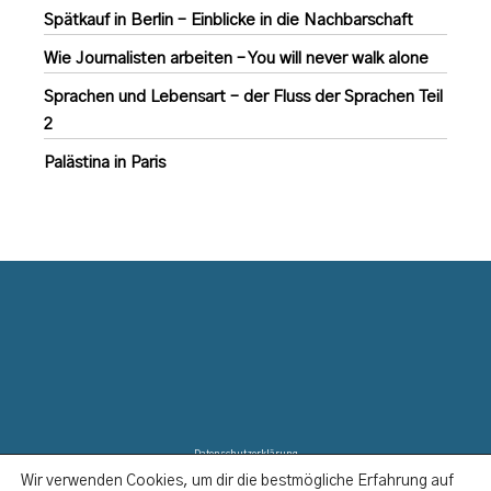
Spätkauf in Berlin – Einblicke in die Nachbarschaft
Wie Journalisten arbeiten – You will never walk alone
Sprachen und Lebensart – der Fluss der Sprachen Teil
2
Palästina in Paris
Datenschutzerklärung
Wir verwenden Cookies, um dir die bestmögliche Erfahrung auf
Disclaimer