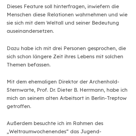
Dieses Feature soll hinterfragen, inwiefern die
Menschen diese Relationen wahrnehmen und wie
sie sich mit dem Weltall und seiner Bedeutung
auseinandersetzen.
Dazu habe ich mit drei Personen gesprochen, die
sich schon längere Zeit ihres Lebens mit solchen
Themen befassen.
Mit dem ehemaligen Direktor der Archenhold-
Sternwarte, Prof. Dr. Dieter B. Herrmann, habe ich
mich an seinem alten Arbeitsort in Berlin-Treptow
getroffen.
Außerdem besuchte ich im Rahmen des
„Weltraumwochenendes“ das Jugend-