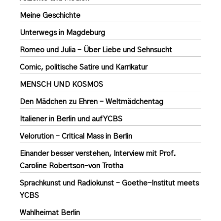
Meine Geschichte
Unterwegs in Magdeburg
Romeo und Julia – Über Liebe und Sehnsucht
Comic, politische Satire und Karrikatur
MENSCH UND KOSMOS
Den Mädchen zu Ehren – Weltmädchentag
Italiener in Berlin und auf YCBS
Velorution – Critical Mass in Berlin
Einander besser verstehen, Interview mit Prof.
Caroline Robertson-von Trotha
Sprachkunst und Radiokunst – Goethe-Institut meets
YCBS
Wahlheimat Berlin