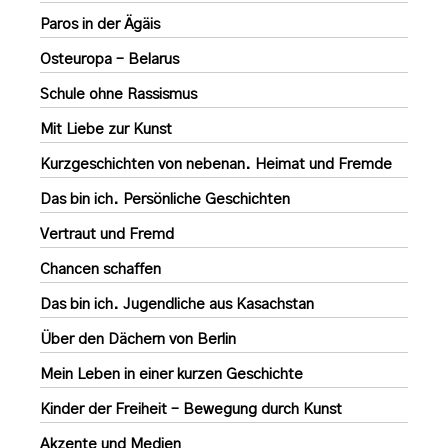
Paros in der Ägäis
Osteuropa – Belarus
Schule ohne Rassismus
Mit Liebe zur Kunst
Kurzgeschichten von nebenan. Heimat und Fremde
Das bin ich. Persönliche Geschichten
Vertraut und Fremd
Chancen schaffen
Das bin ich. Jugendliche aus Kasachstan
Über den Dächern von Berlin
Mein Leben in einer kurzen Geschichte
Kinder der Freiheit – Bewegung durch Kunst
Akzente und Medien