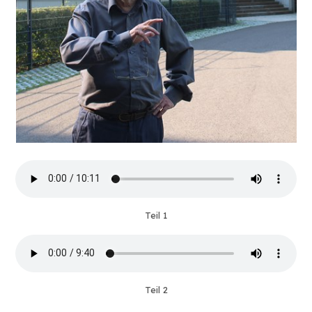
Teil 1
Teil 2