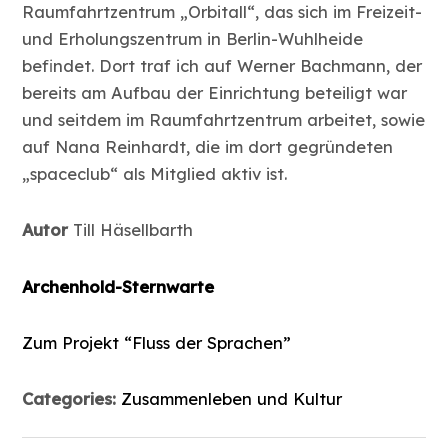
Raumfahrtzentrum „Orbitall“, das sich im Freizeit-
und Erholungszentrum in Berlin-Wuhlheide
befindet. Dort traf ich auf Werner Bachmann, der
bereits am Aufbau der Einrichtung beteiligt war
und seitdem im Raumfahrtzentrum arbeitet, sowie
auf Nana Reinhardt, die im dort gegründeten
„spaceclub“ als Mitglied aktiv ist.
Autor
Till Häsellbarth
Archenhold-Sternwarte
Zum Projekt “Fluss der Sprachen”
Categories:
Zusammenleben und Kultur