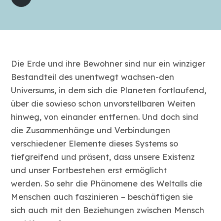
Player
Die Erde und ihre Bewohner sind nur ein winziger
Bestandteil des unentwegt wachsen-den
Universums, in dem sich die Planeten fortlaufend,
über die sowieso schon unvorstellbaren Weiten
hinweg, von einander entfernen. Und doch sind
die Zusammenhänge und Verbindungen
verschiedener Elemente dieses Systems so
tiefgreifend und präsent, dass unsere Existenz
und unser Fortbestehen erst ermöglicht
werden. So sehr die Phänomene des Weltalls die
Menschen auch faszinieren – beschäftigen sie
sich auch mit den Beziehungen zwischen Mensch