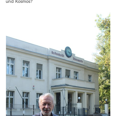
und Kosmos?