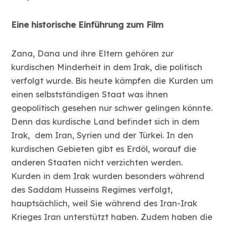
Eine historische Einführung zum Film
Zana, Dana und ihre Eltern gehören zur
kurdischen Minderheit in dem Irak, die politisch
verfolgt wurde. Bis heute kämpfen die Kurden um
einen selbstständigen Staat was ihnen
geopolitisch gesehen nur schwer gelingen könnte.
Denn das kurdische Land befindet sich in dem
Irak, dem Iran, Syrien und der Türkei. In den
kurdischen Gebieten gibt es Erdöl, worauf die
anderen Staaten nicht verzichten werden.
Kurden in dem Irak wurden besonders während
des Saddam Husseins Regimes verfolgt,
hauptsächlich, weil Sie während des Iran-Irak
Krieges Iran unterstützt haben. Zudem haben die