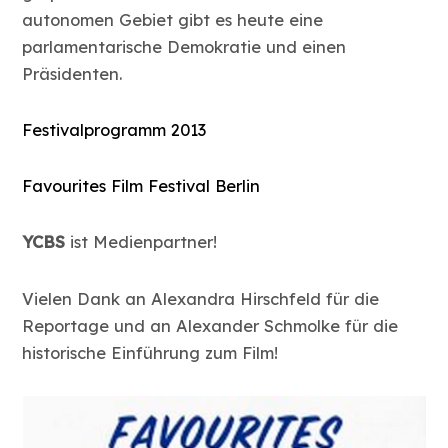
autonomen Gebiet gibt es heute eine
parlamentarische Demokratie und einen
Präsidenten.
Festivalprogramm 2013
Favourites Film Festival Berlin
YCBS
ist Medienpartner!
Vielen Dank an Alexandra Hirschfeld für die
Reportage und an Alexander Schmolke für die
historische Einführung zum Film!