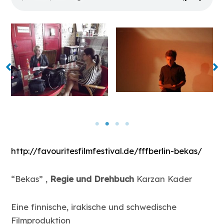
http://favouritesfilmfestival.de/fffberlin-bekas/
“Bekas” ,
Regie und Drehbuch
Karzan Kader
Eine finnische, irakische und schwedische
Filmproduktion