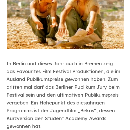
In Berlin und dieses Jahr auch in Bremen zeigt
das Favourites Film Festival Produktionen, die im
Ausland Publikumspreise gewonnen haben. Zum
dritten mal darf das Berliner Publikum Jury beim
Festival sein und den ultimativen Publikumspreis
vergeben. Ein Höhepunkt des diesjährigen
Programms ist der Jugendfilm „Bekas“, dessen
Kurzversion den Student Academy Awards
gewonnen hat.