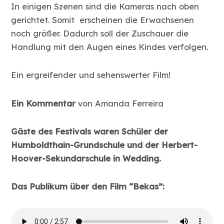
In einigen Szenen sind die Kameras nach oben
gerichtet. Somit erscheinen die Erwachsenen
noch größer. Dadurch soll der Zuschauer die
Handlung mit den Augen eines Kindes verfolgen.
Ein ergreifender und sehenswerter Film!
Ein Kommentar
von Amanda Ferreira
Gäste des Festivals waren Schüler der
Humboldthain-Grundschule und der Herbert-
Hoover-Sekundarschule in Wedding.
Das Publikum über den Film “Bekas”: