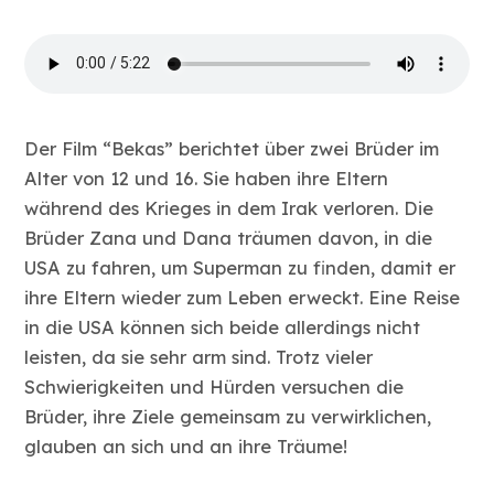
Der Film “Bekas” berichtet über zwei Brüder im
Alter von 12 und 16. Sie haben ihre Eltern
während des Krieges in dem Irak verloren. Die
Brüder Zana und Dana träumen davon, in die
USA zu fahren, um Superman zu finden, damit er
ihre Eltern wieder zum Leben erweckt. Eine Reise
in die USA können sich beide allerdings nicht
leisten, da sie sehr arm sind. Trotz vieler
Schwierigkeiten und Hürden versuchen die
Brüder, ihre Ziele gemeinsam zu verwirklichen,
glauben an sich und an ihre Träume!