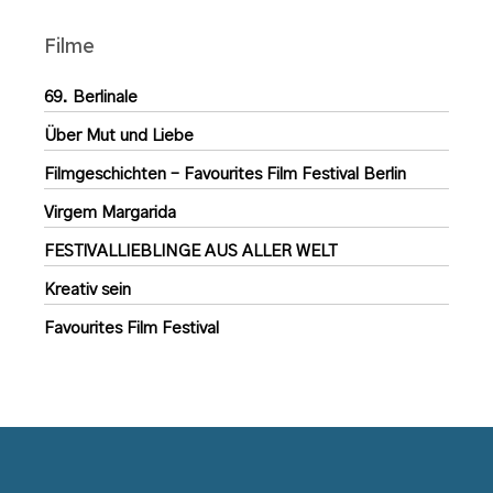
Filme
69. Berlinale
Über Mut und Liebe
Filmgeschichten – Favourites Film Festival Berlin
Virgem Margarida
FESTIVALLIEBLINGE AUS ALLER WELT
Kreativ sein
Favourites Film Festival