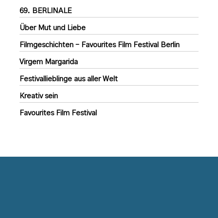
69. BERLINALE
Über Mut und Liebe
Filmgeschichten – Favourites Film Festival Berlin
Virgem Margarida
Festivallieblinge aus aller Welt
Kreativ sein
Favourites Film Festival