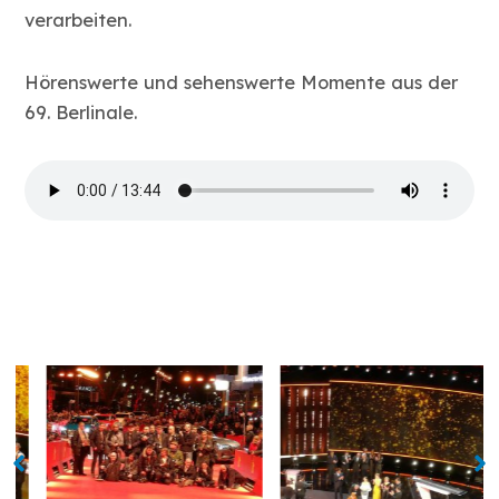
verarbeiten.
Hörenswerte und sehenswerte Momente aus der
69. Berlinale.