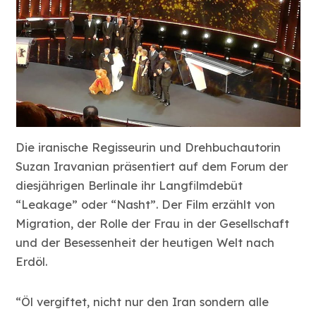
Die iranische Regisseurin und Drehbuchautorin
Suzan Iravanian präsentiert auf dem Forum der
diesjährigen Berlinale ihr Langfilmdebüt
“Leakage” oder “Nasht”. Der Film erzählt von
Migration, der Rolle der Frau in der Gesellschaft
und der Besessenheit der heutigen Welt nach
Erdöl.
“Öl vergiftet, nicht nur den Iran sondern alle