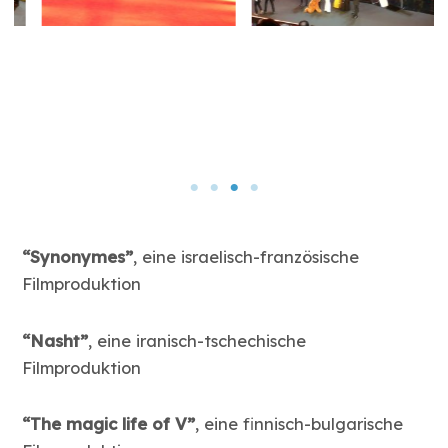
“Synonymes”
, eine israelisch-französische
Filmproduktion
“Nasht”
, eine iranisch-tschechische
Filmproduktion
“The magic life of V”
, eine finnisch-bulgarische