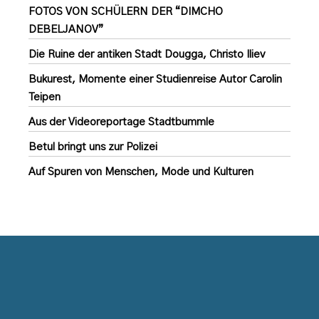
FOTOS VON SCHÜLERN DER “DIMCHO
DEBELJANOV”
Die Ruine der antiken Stadt Dougga, Christo Iliev
Bukurest, Momente einer Studienreise Autor Carolin
Teipen
Aus der Videoreportage Stadtbummle
Betul bringt uns zur Polizei
Auf Spuren von Menschen, Mode und Kulturen