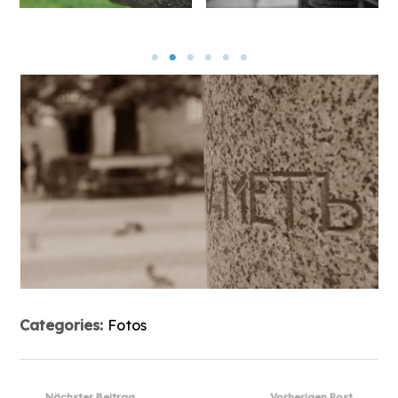
Categories:
Fotos
Nächster Beitrag
Vorherigen Post