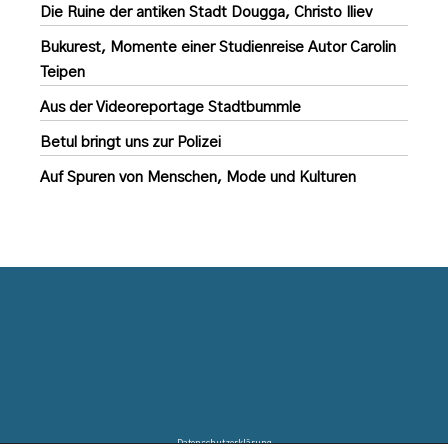
Die Ruine der antiken Stadt Dougga, Christo Iliev
Bukurest, Momente einer Studienreise Autor Carolin
Teipen
Aus der Videoreportage Stadtbummle
Betul bringt uns zur Polizei
Auf Spuren von Menschen, Mode und Kulturen
Datenschutzerklärung