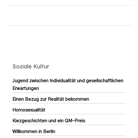
Soziale Kultur
Jugend zwischen Individualität und gesellschaftlichen
Erwartungen
Einen Bezug zur Realität bekommen
Homosexualität
Kiezgeschichten und ein QM-Preis
Willkommen in Berlin