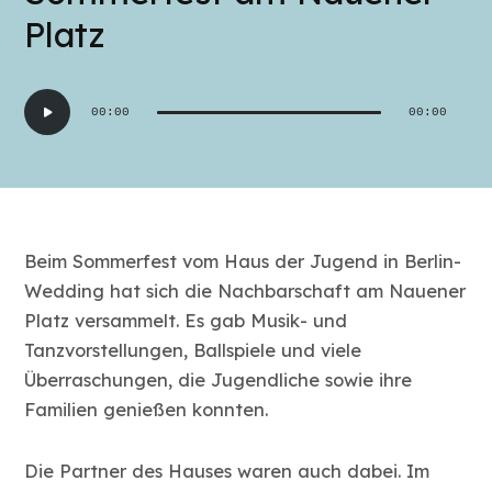
Platz
Audio-
00:00
00:00
Player
Beim Sommerfest vom Haus der Jugend in Berlin-
Wedding hat sich die Nachbarschaft am Nauener
Platz versammelt. Es gab Musik- und
Tanzvorstellungen, Ballspiele und viele
Überraschungen, die Jugendliche sowie ihre
Familien genießen konnten.
Die Partner des Hauses waren auch dabei. Im