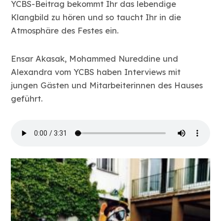
YCBS-Beitrag bekommt Ihr das lebendige
Klangbild zu hören und so taucht Ihr in die
Atmosphäre des Festes ein.
Ensar Akasak, Mohammed Nureddine und
Alexandra vom YCBS haben Interviews mit
jungen Gästen und Mitarbeiterinnen des Hauses
geführt.