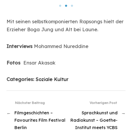
Mit seinen selbstkomponierten Rapsongs hielt der
Erzieher Boga Jung und Alt bei Laune.
Interviews
Mohammed Nureddine
Fotos
Ensar Akasak
Categories:
Soziale Kultur
Nächster Beitrag
Vorherigen Post
←
Filmgeschichten –
Sprachkunst und
→
Favourites Film Festival
Radiokunst – Goethe-
Berlin
Institut meets YCBS