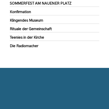
SOMMERFEST AM NAUENER PLATZ
Konfirmation
Klingendes Museum
Rituale der Gemeinschaft
Teenies in der Kirche
Die Radiomacher